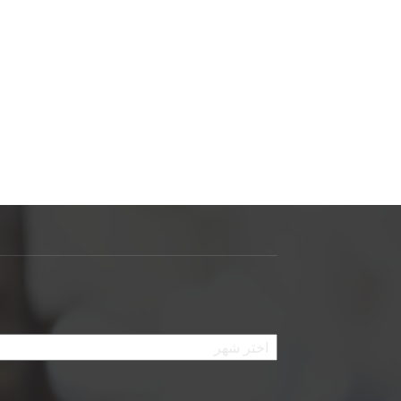
الأرشيف