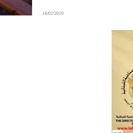
18/02/2019