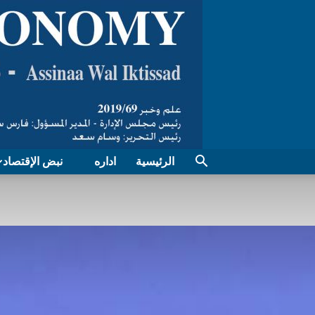
الرئيسية
اداره
نبض الإقتصاد