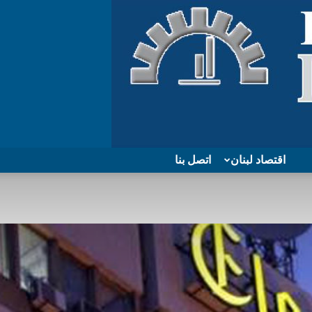
اقتصاد لبنان
اتصل بنا