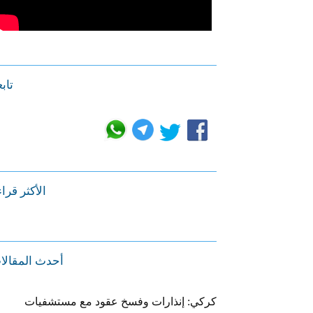
تابع
الأكثر قرا
أحدث المقالا
كركي: إنذارات وفسخ عقود مع مستشفيات