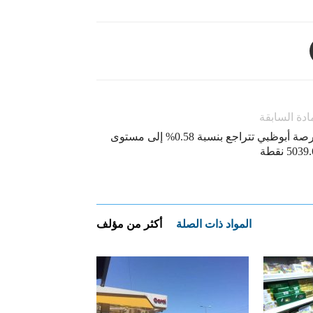
ادة السابقة
بورصة أبوظبي تتراجع بنسبة 0.58% إلى مستوى
503 نقطة
المواد ذات الصلة
أكثر من مؤلف