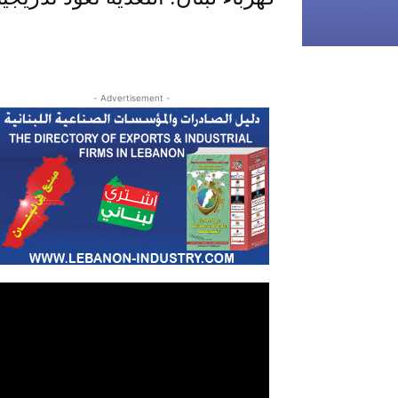
- Advertisement -