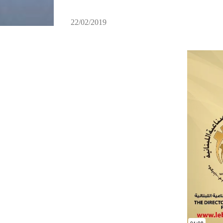
22/02/2019