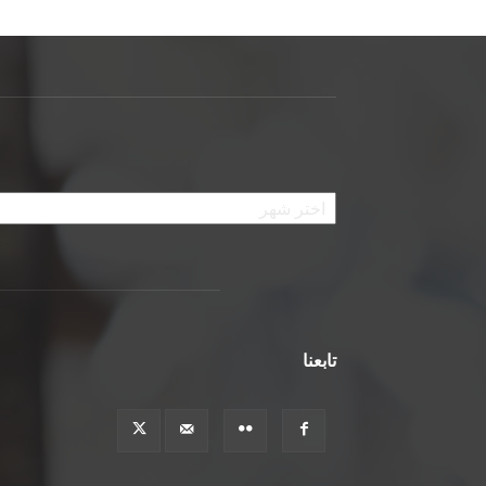
الأرشيف
تابعنا