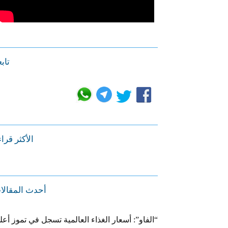
تابع
الأكثر قرا
أحدث المقالا
“الفاو”: أسعار الغذاء العالمية تسجل في تموز أعل