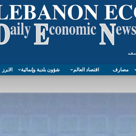
مصارف
اقتصاد العالم
شؤون بلدية وإنمائية
الابرز
Lebanon
Economy