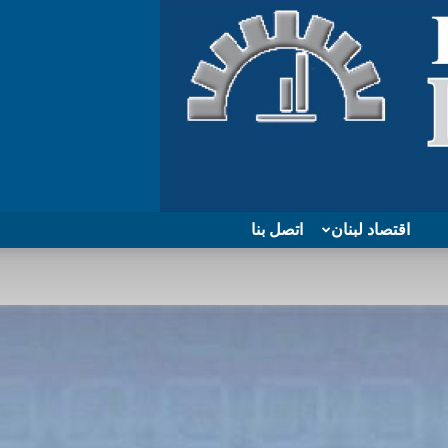
اقتصاد لبنان
اتصل بنا