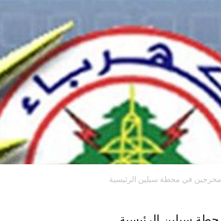
 مخرجين في محطة سبلين الرئيسية
حطة سبلين الرئيسية