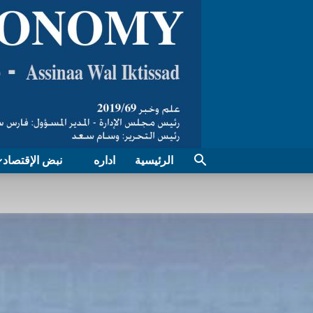
الرئيسية
اداره
نبض الإقتصاد