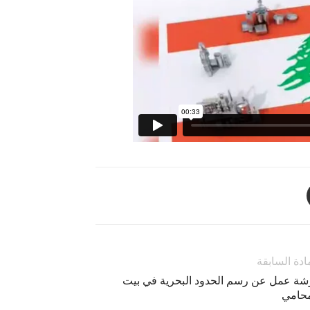
ادة السابقة
شة عمل عن رسم الحدود البحرية في بيت
محامي