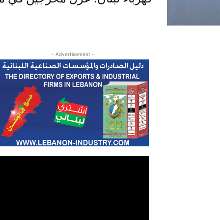
- Advertisement -