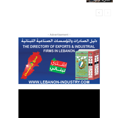
- Advertisement -