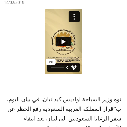
14/02/2019
نوه وزير السياحة اواديس كيدانيان، في بيان اليوم،
ب”قرار المملكة العربية السعودية رفع الحظر عن
سفر الرعايا السعوديين الى لبنان بعد انتفاء