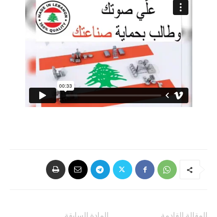
المقالة القادمة
المادة السابقة