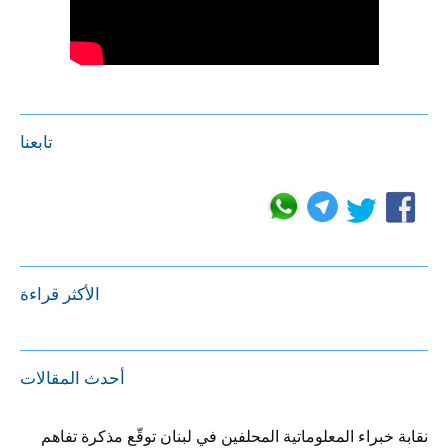
تابعنا
الأكثر قراءة
أحدث المقالات
نقابة خبراء المعلوماتية المحلفين في لبنان توقّع مذكرة تفاهم