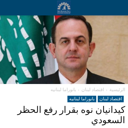
الرئيسية
اقتصاد لبنان
بانوراما لبنانیه
اقتصاد لبنان
بانوراما لبنانیه
كيدانيان نوه بقرار رفع الحظر
السعودي