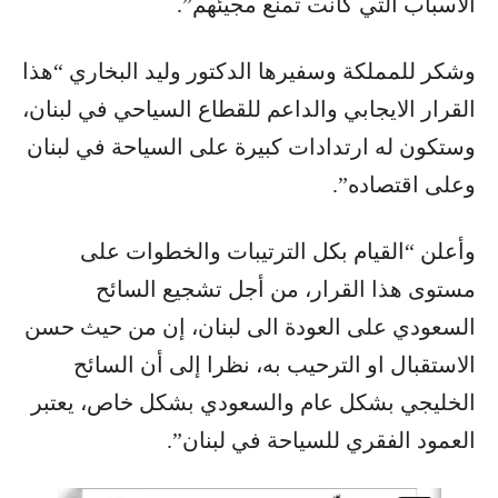
الأسباب التي كانت تمنع مجيئهم”.
وشكر للمملكة وسفيرها الدكتور وليد البخاري “هذا
القرار الايجابي والداعم للقطاع السياحي في لبنان،
وستكون له ارتدادات كبيرة على السياحة في لبنان
وعلى اقتصاده”.
وأعلن “القيام بكل الترتيبات والخطوات على
مستوى هذا القرار، من أجل تشجيع السائح
السعودي على العودة الى لبنان، إن من حيث حسن
الاستقبال او الترحيب به، نظرا إلى أن السائح
الخليجي بشكل عام والسعودي بشكل خاص، يعتبر
العمود الفقري للسياحة في لبنان”.