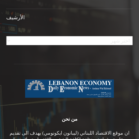
الأرشيف
الأرشيف
من نحن
ان موقع الاقتصاد اللبناني (ليبانون ايكونومي) يهدف الى تقديم