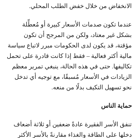
الانخفاض من خلال خفض الطلب المحلي.
عندما تكون صدمات الأسعار كبيرة أو مُعطِّلة
بشكل غير معتاد، ولكن من المرجح أن تكون
مؤقتة، قد يكون لدى الحكومات مبرر لاتباع سياسة
مالية أكثر فعالية – فقط إذا كانت قادرة على تحمل
تكاليفها. حتى في هذه الحالة، ينبغي تمرير معظم
الزيادات في الأسعار مُسبقًا، مع توجيه أي تدخل
نحو تسهيل التكيف بدلًا من منعه.
حماية الناس
تنفق الأسر الفقيرة عادةً ضعفين أو ثلاثة أضعاف
دخلها على الطاقة والغذاء مقارنةً بالأسر الأكثر