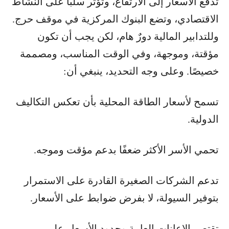
تدفع الأسعار إلى الارتفاع، وتؤثر سلبًا على النشاط
الاقتصادي، وتضع البنوك المركزية في موقف حرج.
وللتدابير المالية دورٌ هام، لكن يجب أن تكون
مؤقتة، وموجهة، وفي الوقت المناسب، ومصممة
خصيصًا. وعلى وجه التحديد، ينبغي أن:
تسمح لأسعار الطاقة المحلية بأن تعكس التكاليف
الدولية.
تحمي الأسر الأكثر ضعفًا بدعم مؤقت وموجه.
تدعم الشركات الصغيرة القادرة على الاستمرار
بتوفير السيولة، لا بفرض ضوابط على الأسعار.
تقتصر الإعانات العامة وحدود الأسعار على