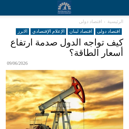
الرئيسية
اقتصاد دولی
اقتصاد دولی
اقتصاد لبنان
الإعلام الإقتصادي
الابرز
كيف تواجه الدول صدمة ارتفاع
أسعار الطاقة؟
09/06/2026