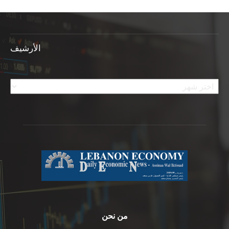
الأرشيف
الأرشيف
من نحن