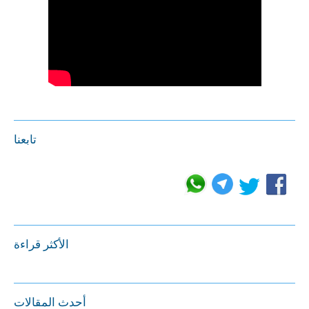
تابعنا
الأكثر قراءة
أحدث المقالات