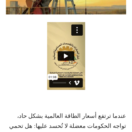
عندما ترتفع أسعار الطاقة العالمية بشكل حاد،
تواجه الحكومات معضلة لا تُحسد عليها: هل تحمي