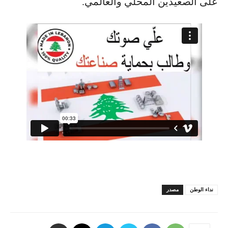
على الصعيدين المحلي والعالمي.
نداء الوطن
مصدر