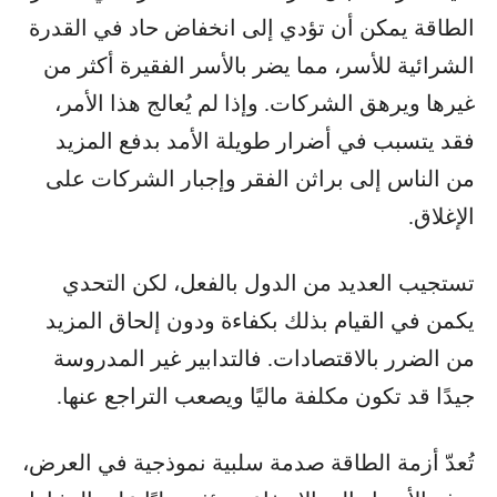
الطاقة يمكن أن تؤدي إلى انخفاض حاد في القدرة
الشرائية للأسر، مما يضر بالأسر الفقيرة أكثر من
غيرها ويرهق الشركات. وإذا لم يُعالج هذا الأمر،
فقد يتسبب في أضرار طويلة الأمد بدفع المزيد
من الناس إلى براثن الفقر وإجبار الشركات على
الإغلاق.
تستجيب العديد من الدول بالفعل، لكن التحدي
يكمن في القيام بذلك بكفاءة ودون إلحاق المزيد
من الضرر بالاقتصادات. فالتدابير غير المدروسة
جيدًا قد تكون مكلفة ماليًا ويصعب التراجع عنها.
تُعدّ أزمة الطاقة صدمة سلبية نموذجية في العرض،