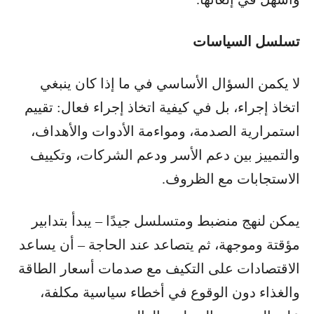
تسلسل السياسات
لا يكمن السؤال الأساسي في ما إذا كان ينبغي
اتخاذ إجراء، بل في كيفية اتخاذ إجراء فعال: تقييم
استمرارية الصدمة، ومواءمة الأدوات والأهداف،
والتمييز بين دعم الأسر ودعم الشركات، وتكييف
الاستجابات مع الظروف.
يمكن لنهج منضبط ومتسلسل جيدًا – يبدأ بتدابير
مؤقتة وموجهة، ثم يتصاعد عند الحاجة – أن يساعد
الاقتصادات على التكيف مع صدمات أسعار الطاقة
والغذاء دون الوقوع في أخطاء سياسية مكلفة،