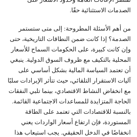
الصدمات الاستثنائية حقًا.
من أهم الأسئلة المطروحة: إلى متى ستستمر
الصدمة؟ إذا كانت ضمن النطاقات التاريخية، حتى
وإن كانت كبيرة، على الحكومات السماح للأسعار
المحلية بالتكيف مع ظروف السوق الدولية. ينبغي
أن تعتمد السياسة المالية بشكل أساسي على
آليات الاستقرار التلقائي، حيث تتأثر الإيرادات سلبًا
مع انخفاض النشاط الاقتصادي، بينما تلبي النفقات
الحاجة المتزايدة للمساعدات الاجتماعية القائمة.
بالنسبة للاقتصادات التي تعتمد على الطاقة
المستوردة، فإن ارتفاع أسعار الواردات يعني
انخفاضًا في الدخل الحقيقي. يجب استيعاب هذا