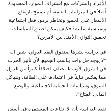
الأفراد والشركات مع استنزاف الموارد المحدودة
أصلاً في الميزانيات العامة، أم تسمح بارتفاع
الأسعار على الجميع وتخاطر بردود فعل اجتماعية
وسياسية سلبية؟ فكيف يمكن لصناع السياسات
تحقيق التوازن الأمثل بين الأمرين؟
في دراسة نشرها صندوق النقد الدولي، يتبين انه
“لا يوجد حل واحد يناسب الجميع، لأن تأثير الحرب
في الشرق الأوسط يختلف اختلافاً كبيراً بين الدول،
مما يعكس تبايناً في اعتمادها على الطاقة، وهياكل
السوق، وسياسات الحماية الاجتماعية، والوضع
المالي المتاح”.
تفيد الدراسة بأن الارتفاعات المستمرة في أسعار