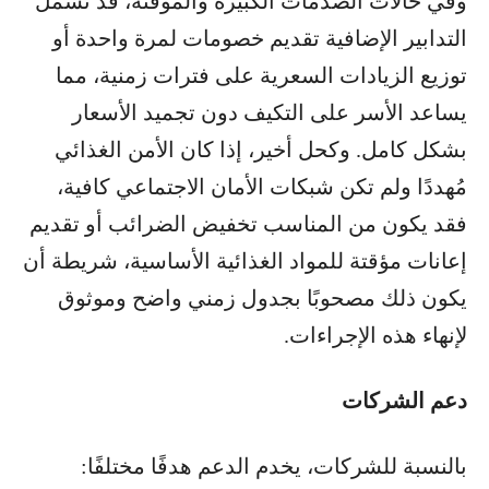
وفي حالات الصدمات الكبيرة والمؤقتة، قد تشمل
التدابير الإضافية تقديم خصومات لمرة واحدة أو
توزيع الزيادات السعرية على فترات زمنية، مما
يساعد الأسر على التكيف دون تجميد الأسعار
بشكل كامل. وكحل أخير، إذا كان الأمن الغذائي
مُهددًا ولم تكن شبكات الأمان الاجتماعي كافية،
فقد يكون من المناسب تخفيض الضرائب أو تقديم
إعانات مؤقتة للمواد الغذائية الأساسية، شريطة أن
يكون ذلك مصحوبًا بجدول زمني واضح وموثوق
لإنهاء هذه الإجراءات.
دعم الشركات
بالنسبة للشركات، يخدم الدعم هدفًا مختلفًا: