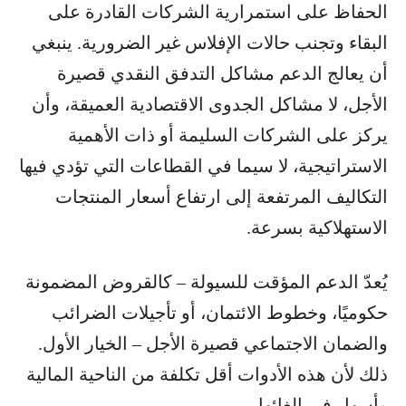
الحفاظ على استمرارية الشركات القادرة على
البقاء وتجنب حالات الإفلاس غير الضرورية. ينبغي
أن يعالج الدعم مشاكل التدفق النقدي قصيرة
الأجل، لا مشاكل الجدوى الاقتصادية العميقة، وأن
يركز على الشركات السليمة أو ذات الأهمية
الاستراتيجية، لا سيما في القطاعات التي تؤدي فيها
التكاليف المرتفعة إلى ارتفاع أسعار المنتجات
الاستهلاكية بسرعة.
يُعدّ الدعم المؤقت للسيولة – كالقروض المضمونة
حكوميًا، وخطوط الائتمان، أو تأجيلات الضرائب
والضمان الاجتماعي قصيرة الأجل – الخيار الأول.
ذلك لأن هذه الأدوات أقل تكلفة من الناحية المالية
وأسهل في إلغائها.