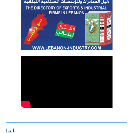
تابعنا