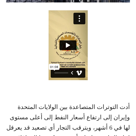
أدت التوترات المتصاعدة بين الولايات المتحدة
وإيران إلى ارتفاع أسعار النفط إلى أعلى مستوى
لها في 6 أشهر، ويترقب التجار أي تصعيد قد يعرقل