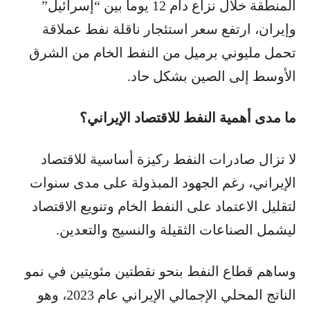
المنطقة خلال نزاع دام 12 يوماً بين “إسرائيل”
وإيران، ارتفع سعر استئجار ناقلة نفط عملاقة
تحمل مليوني برميل من النفط الخام من الشرق
الأوسط إلى الصين بشكل حاد.
ما مدى أهمية النفط للاقتصاد الإيراني؟
لا تزال صادرات النفط ركيزة أساسية للاقتصاد
الإيراني، رغم الجهود المبذولة على مدى سنوات
لتقليل الاعتماد على النفط الخام وتنويع الاقتصاد
ليشمل الصناعات الثقيلة والنسيج والتعدين.
وساهم قطاع النفط بنحو نقطتين مئويتين في نمو
الناتج المحلي الإجمالي الإيراني عام 2023، وهو