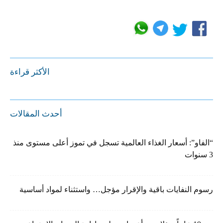
الأكثر قراءة
أحدث المقالات
“الفاو”: أسعار الغذاء العالمية تسجل في تموز أعلى مستوى منذ
3 سنوات
رسوم النفايات باقية والإقرار مؤجل… واستثناء لمواد أساسية