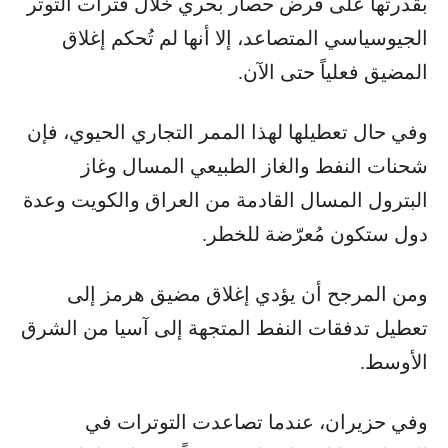
بقدرتها على فرض حصار بحري خلال فترات التوتر
الجيوسياسي المتصاعد، إلا أنها لم تُحكم إغلاق
المضيق فعلياً حتى الآن.
وفي حال تعطيلها لهذا الممر التجاري الحيوي، فإن
شحنات النفط والغاز الطبيعي المسال وغاز
البترول المسال القادمة من العراق والكويت وعدة
دول ستكون مُعرّضة للخطر.
ومن المرجح أن يؤدي إغلاق مضيق هرمز إلى
تعطيل تدفقات النفط المتجهة إلى آسيا من الشرق
الأوسط.
وفي حزيران، عندما تصاعدت التوترات في