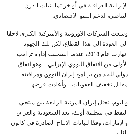
الإيرانية العراقية في أواخر ثمانينيات القرن
الماضي، لدعم النمو الاقتصادي.
وسعت الشركات الأوروبية والأميركية الكبرى لاحقًا
إلى العودة إلى هذا القطاع، لكن تلك الجهود
انهارت عام 2018، عندما انسحبت إدارة ترامب
الأولى من الاتفاق النووي الإيراني – وهو اتفاق
دولي للحد من برنامج إيران النووي ومراقبته
مقابل تخفيف العقوبات – وأعادت فرضها.
واليوم، تحتل إيران المرتبة الرابعة بين منتجي
النفط في منظمة أوبك، بعد السعودية والعراق
والإمارات، وفقًا لبيانات الإنتاج الصادرة في كانون
الثاني.