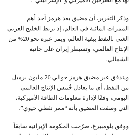
وذكر التقرير، أن مضيق يعد هرمز أحد أهم
الممرات المائية في العالم، إذ يربط الخليج العربي
الغني بالنفط ببقية العالم، ويمر عبره نحو 20% من
الإنتاج العالمي، وتسيطر إيران على جانبه
الشمالي.
ويتدفق عبر مضيق هرمز حوالي 20 مليون برميل
من النفط، أي ما يعادل خُمس الإنتاج العالمي
اليومي، وفقًا لإدارة معلومات الطاقة الأميركية،
التي وصفت المضيق بأنه “ممر نفطي حيوي”.
ووفق بلومبيرغ، صرّحت الحكومة الإيرانية سابقاً