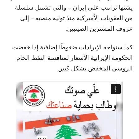
يشنها ترامب على إيران – والتي تشمل سلسلة
من العقوبات الأميركية منذ توليه منصبه – إلى
عزوف المشترين الصينيين.
كما ستواجه الإيرادات ضغوطًا إضافية إذا خفضت
الحكومة الإيرانية الأسعار لمنافسة النفط الخام
الروسي المخفض بشكل كبير.