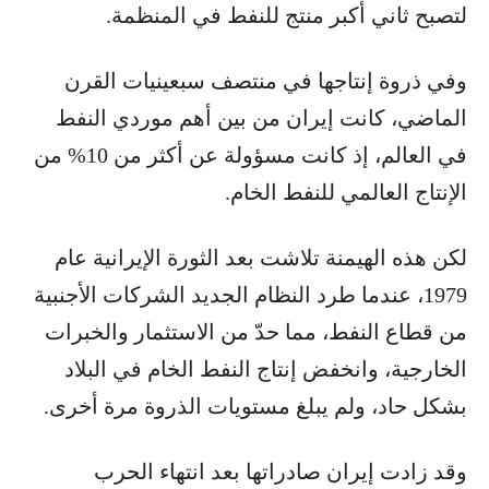
لتصبح ثاني أكبر منتج للنفط في المنظمة.
وفي ذروة إنتاجها في منتصف سبعينيات القرن
الماضي، كانت إيران من بين أهم موردي النفط
في العالم، إذ كانت مسؤولة عن أكثر من 10% من
الإنتاج العالمي للنفط الخام.
لكن هذه الهيمنة تلاشت بعد الثورة الإيرانية عام
1979، عندما طرد النظام الجديد الشركات الأجنبية
من قطاع النفط، مما حدّ من الاستثمار والخبرات
الخارجية، وانخفض إنتاج النفط الخام في البلاد
بشكل حاد، ولم يبلغ مستويات الذروة مرة أخرى.
وقد زادت إيران صادراتها بعد انتهاء الحرب