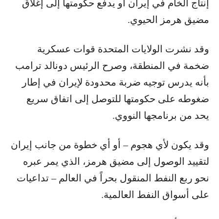
إنتاج الخام في إيران أو يدفع حكومتها إلى إغلاق
مضيق هرمز الحيوي.
وقد نشرت الولايات المتحدة قوات عسكرية
ضخمة في المنطقة، وصرح الرئيس دونالد ترامب
بأنه يدرس توجيه ضربة محدودة لإيران في إطار
ضغوطه على حكومتها للتوصل إلى اتفاق سريع
يحد من برنامجها النووي.
وقد يكون لأي هجوم – أو أي خطوة من جانب إيران
لتقييد الوصول إلى مضيق هرمز، الذي يمر عبره
نحو ربع النفط المنقول بحراً في العالم – تداعيات
على أسواق النفط العالمية.