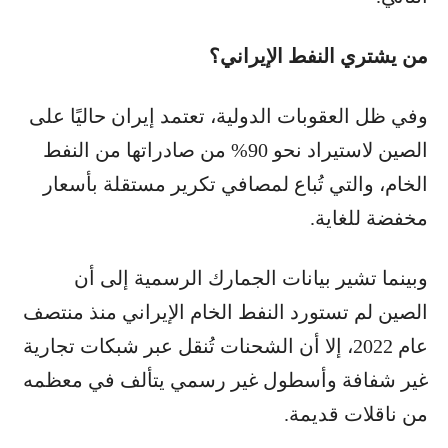
من يشتري النفط الإيراني؟
وفي ظل العقوبات الدولية، تعتمد إيران حاليًا على
الصين لاستيراد نحو 90% من صادراتها من النفط
الخام، والتي تُباع لمصافي تكرير مستقلة بأسعار
مخفضة للغاية.
وبينما تشير بيانات الجمارك الرسمية إلى أن
الصين لم تستورد النفط الخام الإيراني منذ منتصف
عام 2022، إلا أن الشحنات تُنقل عبر شبكات تجارية
غير شفافة وأسطول غير رسمي يتألف في معظمه
من ناقلات قديمة.