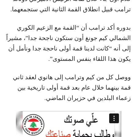
ترامب قبيل انطلاق القمة الثانية التي ستجمعهما.
بدوره أكد ترامب أن “القمة مع الزعيم الكوري
الشمالي كيم جونغ أون ستكون ناجحة جدا”، مشيراً
إلى أنه “كانت لدينا قمة أولى ناحجة جدا ونأمل أن
يكون هذا اللقاء بنفس المستوى”.
ووصل كل من كيم وترامب إلى هانوي لعقد ثاني
قمة بينهما خلال عام بعد قمة أولى تاريخية بين
زعماء البلدين في حزيران الماضي.