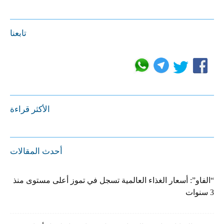
تابعنا
الأكثر قراءة
أحدث المقالات
“الفاو”: أسعار الغذاء العالمية تسجل في تموز أعلى مستوى منذ
3 سنوات