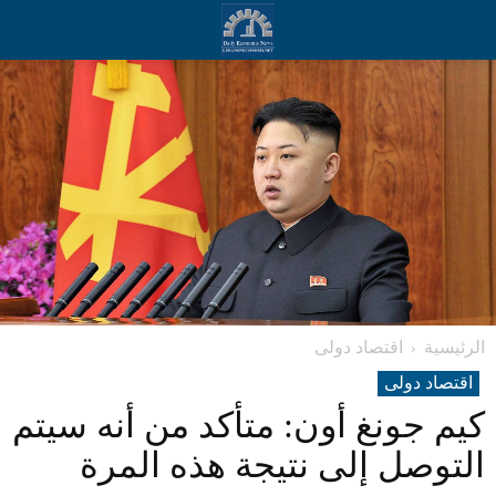
الرئيسية
اقتصاد دولی
اقتصاد دولی
كيم جونغ أون: متأكد من أنه سيتم
التوصل إلى نتيجة هذه المرة