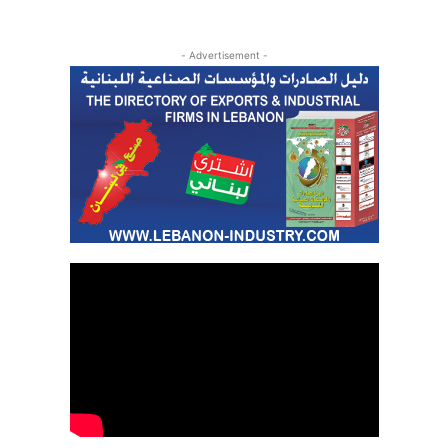
- Advertisement -