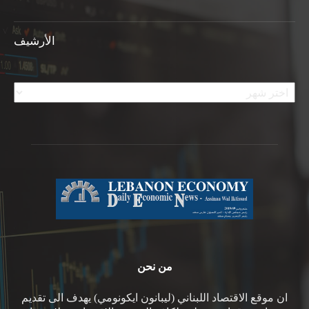
الأرشيف
الأرشيف
من نحن
ان موقع الاقتصاد اللبناني (ليبانون ايكونومي) يهدف الى تقديم