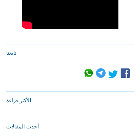
تابعنا
الأكثر قراءة
أحدث المقالات