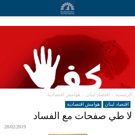
الرئيسية
اقتصاد لبنان
هوامش اقتصادية
اقتصاد لبنان
هوامش اقتصادية
لا طي صفحات مع الفساد
28/02/2019