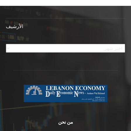
الأرشيف
الأرشيف
من نحن