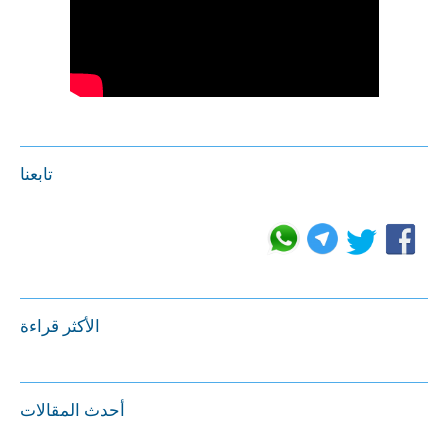
تابعنا
الأكثر قراءة
أحدث المقالات