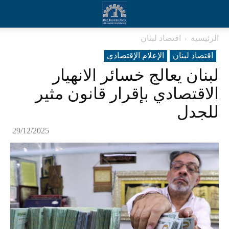
الرئيسية
اقتصاد لبنان
اقتصاد لبنان
الإعلام الإقتصادي
لبنان يعالج خسائر الانهيار
الاقتصادي بإقرار قانون مثير
للجدل
29/12/2025