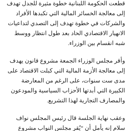
قطعت الحكومة اللبنانية خطوة مثيرة للجدل تهدف
إلى معالجة الخسائر المالية التي تكبدها الأفراد
والشركات في خطوة تهدف إلى التصدي لتداعيات
الانهيار الاقتصادي الحاد بعد طول انتظار ووسط
شبه انقسام بين الوزراء.
وأقر مجلس الوزراء الجمعة مشروع قانون يهدف
إلى معالجة الأزمة ‌المالية ‌التي كبلت الاقتصاد على
مدى ست سنوات، على الرغم من المعارضة
الكبيرة التي أبدتها الأحزاب السياسية والمودعون
والمصارف التجارية لهذا التشريع.
وعقب نهاية الجلسة قال رئيس المجلس نواف
سلام إنه يأمل أن “يُقر مجلس النواب مشروع