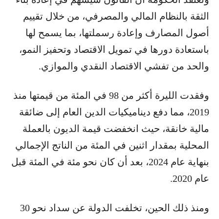
الثقة بالنظام المالي والمصرفي، من خلال تقييم
أصول المصارف وإعادة رسملتها، بما يسمح لها
باستعادة دورها في تمويل الاقتصاد وتحفيز النمو،
والحد من تفشي الاقتصاد النقدي والموازي.
وفقدت الليرة أكثر من 98 في المئة من قيمتها منذ
2019، مما دفع ديناميكيات الدين العام إلى ضائقة
مالية خانقة، حيث انخفضت قيمة الديون بالعملة
المحلية بمقدار اثنين في المئة من الناتج الإجمالي
بنهاية عام 2024، بعد أن كان نحو مئة في المئة قبل
عام 2020.
ومنذ ذلك الحين، تخلفت الدولة عن سداد نحو 30