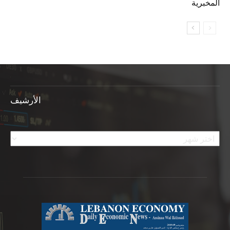
المخبرية
الأرشيف
الأرشيف