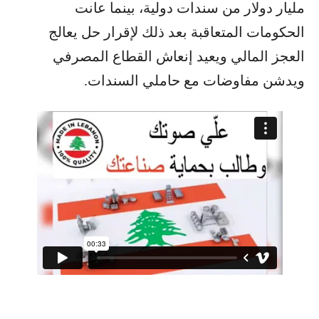
مليار دولار من سندات دولية، بينما عانت
الحكومات المتعاقبة بعد ذلك لإقرار حل يعالج
العجز المالي ويعيد إنعاش القطاع المصرفي
ويدشن مفاوضات مع حاملي السندات.