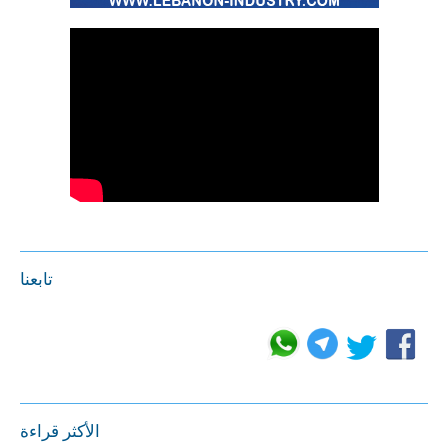
تابعنا
الأكثر قراءة