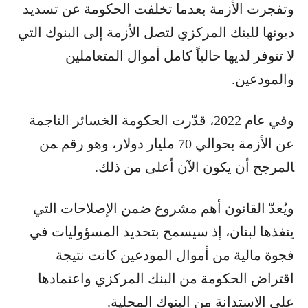
وتفجرت الأزمة بعدما تخلفت الحكومة عن تسديد
ديونها للبنك المركزي لتصل الأزمة إلى البنوك التي
لا تتوفر لديها حالياً كامل أموال المتعاملين
والمودعين.
وفي عام 2022، قدّرت الحكومة الخسائر الناجمة
عن الأزمة بحوالي 70 مليار دولار، وهو رقم ‍من
‍المرجح أن يكون الآن أعلى من ذلك.
ويُعدّ القانون أهم مشروع ضمن الإصلاحات التي
ينفذها لبنان، إذ سيسمح بتحديد المسؤوليات في
فجوة مالية من أموال المودعين كانت نتيجة
اقتراض الحكومة من البنك المركزي واعتمادها
على الاستدانة من البنوك المحلية.