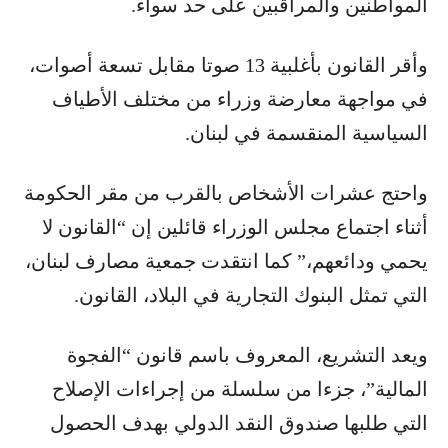
المواطنين والمراقبين على حد سواء.
وأقر القانون بأغلبية 13 صوتا مقابل تسعة أصوات،
في مواجهة معارضة وزراء من مختلف الأطياف
السياسية المنقسمة في لبنان.
واحتج عشرات الأشخاص بالقرب من مقر الحكومة
أثناء اجتماع مجلس الوزراء قائلين ‌إن “القانون لا
يحمي ودائعهم،” كما انتقدت جمعية مصارف لبنان،
التي تمثل البنوك التجارية في البلاد، القانون.
ويعد التشريع، المعروف باسم قانون “الفجوة
المالية”، جزءا من سلسلة من إجراءات الإصلاح
التي طلبها صندوق النقد الدولي بهدف الحصول