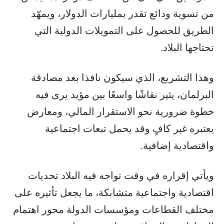
من تسوية ودائع تقدر بمليارات الدولار، ويمهّد
الطريق للحصول على التمويلات الدولية التي
تحتاجها البلاد.
وهذا التشريع، الذي سيكون نافذا بعد مصادقة
البرلمان، يثير نقاشًا واسعًا بين مؤيد يرى فيه
خطوة ضرورية نحو الاستقرار المالي، ومعارض
يعتبره غير كافٍ وقد يحمل تبعات اجتماعية
واقتصادية إضافية.
ويأتي إقراره في وقت تواجه فيه البلاد تحديات
اقتصادية واجتماعية متشابكة، ما يجعل تأثيره على
مختلف القطاعات ومؤسسات الدولة محور اهتمام