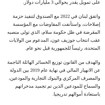
على تمويل يقدر بحوالي 3 مليارات دولار.
واتفق لبنان في 2022 مع الصندوق لتنفيذ حزمة
إصلاحات، واستأنفت المفاوضات مع المؤسسة
المقرضة في ظل حكومة سلام، الذي تولى منصبه
عقب انتخاب جوزيف عون، المدعوم من الولايات
المتحدة، رئيساً للجمهورية قبل نحو عام.
والهدف من القانون توزيع الخسائر الهائلة الناجمة
عن الانهيار المالي في نهاية عام 2019 بين الدولة
والمصرف المركزي والبنوك التجارية والمودعين،
والسماح للمودعين الذين تم تجميد مدخراتهم
باستعادة أموالهم تدريجيا.