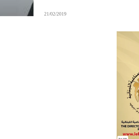
21/02/2019