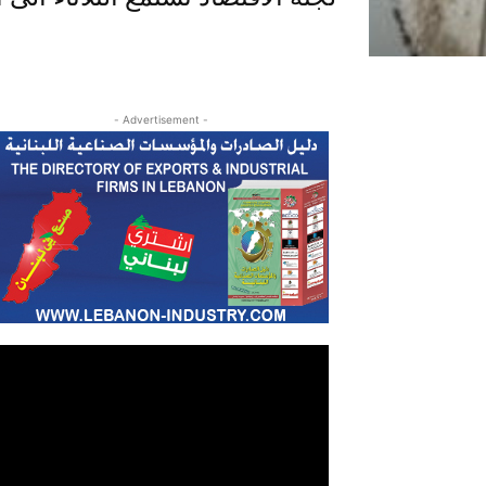
- Advertisement -