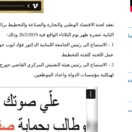
تعقد لجنة الاقتصاد الوطني والتجارة والصناعة والتخطيط برئا
الثانية عشرة ظهر يوم الثلاثاء الواقع فيه 26/2/2019 وذلك:
نا
1 – الاستماع الى رئيس الجامعة اللبنانية الدكتور فؤاد ايوب
عمل اللجنة كلجنة للتخطيط.
2 – الاستماع الى رئيس هيئة التفتيش المركزي القاضي جورج 
لهيكلية مؤسسات الدولة واعداد الموظفين.
ءة
ت