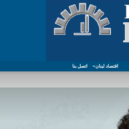
اقتصاد لبنان
اتصل بنا