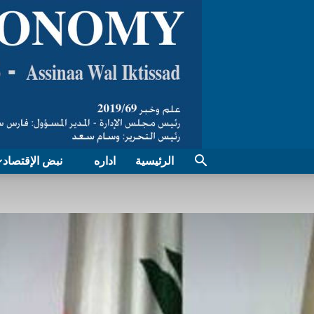
الرئيسية
اداره
نبض الإقتصاد