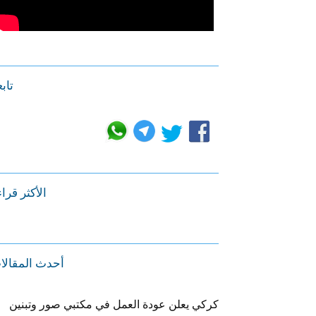
تابع
الأكثر قرا
أحدث المقالا
كركي يعلن عودة العمل في مكتبي صور وتبنين