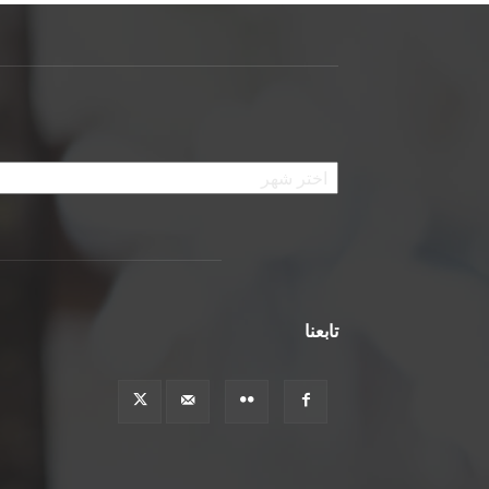
الأرشيف
تابعنا