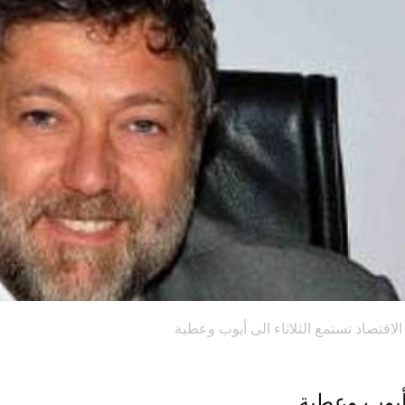
الاقتصاد تستمع الثلاثاء الى أيوب وعطية
 أيوب وعطية