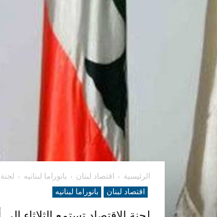
الرئيسية
اقتصاد لبنان
بانوراما لبنانیه
لجنة 
اقتصاد لبنان
بانوراما لبنانیه
لجنة الاقتصاد تستمع الثلاثاء الى