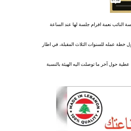
سة النائب نعمة افرام جلسة لها عند الساعة
 حول خطة عمله للسنوات الثلاث المقبلة، في اطار
عطية حول آخر ما توصلت اليه الهيئة بالنسبة