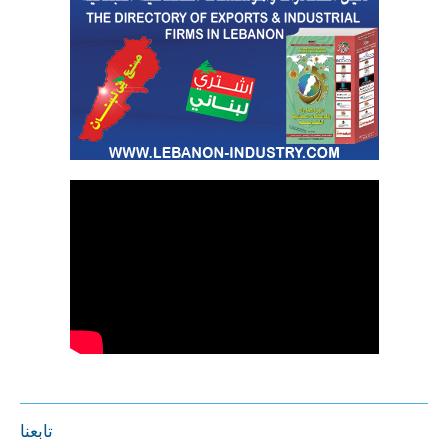
تابعنا