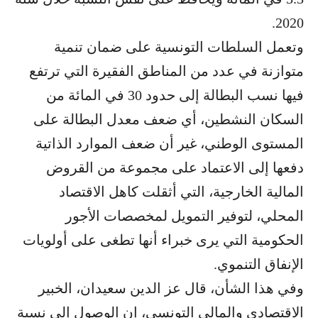
2020.
وتعمل السلطات التونسية على ضمان تنمية
متوازنة في عدد من المناطق الفقيرة التي ترتفع
فيها نسب البطالة إلى حدود 30 في المائة من
السكان النشطين، أي ضعف معدل البطالة على
المستوى الوطني، غير أن ضعف الموارد الذاتية
دفعها إلى الاعتماد على مجموعة من القروض
المالية الخارجية، التي أثقلت كاهل الاقتصاد
المحلي، لتوفير التمويل لمخصصات الأجور
الحكومية التي يرى خبراء أنها تطغى على أولويات
الإنفاق التنموي.
وفي هذا الشأن، قال عز الدين سعيدان، الخبير
الاقتصادي والمالي التونسي، إن الوصول إلى نسبة