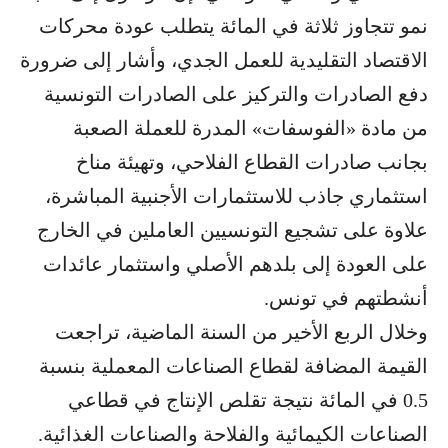
نمو تتجاوز ثلاثة في المائة يتطلب عودة محركات
الاقتصاد التقليدية للعمل الجدي، وأشار إلى ضرورة
دفع الصادرات والتركيز على الصادرات التونسية
من مادة «الفوسفات» المدرة للعملة الصعبة
بجانب صادرات القطاع الفلاحي، وتهيئة مناخ
استثماري جاذب للاستثمارات الأجنبية المباشرة،
علاوة على تشجيع التونسيين العاملين في الخارج
على العودة إلى بلدهم الأصلي واستثمار عائدات
أنشطتهم في تونس.
وخلال الربع الأخير من السنة الماضية، تراجعت
القيمة المضافة لقطاع الصناعات المعملية بنسبة
0.5 في المائة نتيجة تقلص الإنتاج في قطاعي
الصناعات الكيمائية والفلاحة والصناعات الغذائية.