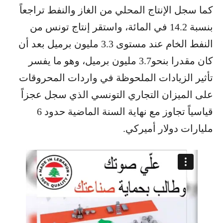
كما سجل الإنتاج المحلي من الغاز والنفط تراجعاً
بنسبة 14.2 في المائة، واستقر إنتاج تونس من
النفط الخام عند مستوى 3.3 مليون برميل بعد أن
كان مقدرا بنحو3.7 مليون برميل، وهو ما يفسر
تأثير الزيادات الملحوظة في واردات المحروقات
على الميزان التجاري التونسي الذي سجل عجزاً
قياسياً تجاوز مع نهاية السنة الماضية حدود 6
مليارات دولار أميركي.