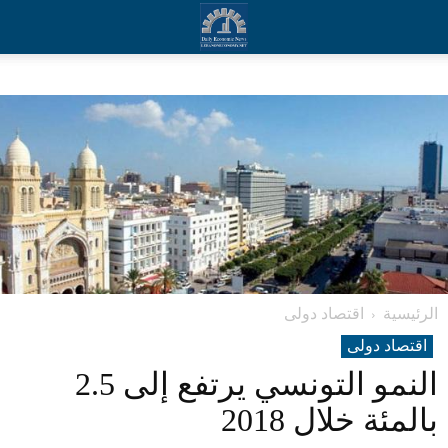
الرئيسية
اقتصاد دولی
اقتصاد دولی
النمو التونسي يرتفع إلى 2.5
بالمئة خلال 2018