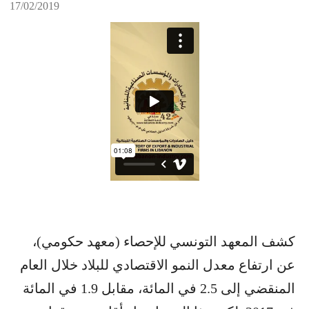
17/02/2019
كشف المعهد التونسي للإحصاء (معهد حكومي)،
عن ارتفاع معدل النمو الاقتصادي للبلاد خلال العام
المنقضي إلى 2.5 في المائة، مقابل 1.9 في المائة