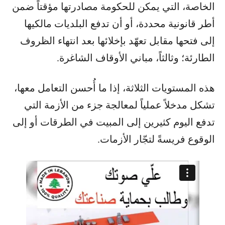
الخاصة، التي يمكن للحكومة مصادرتها مؤقتاً ضمن
أطر قانونية محددة، أو أن تدفع البلديات مالكيها
إلى فتحها مقابل تعهّد بإخلائها بعد انتهاء الظروف
الطارئة؛ وثالثاً، مباني الأوقاف الشاغرة.
هذه المستويات الثلاثة، إذا ما أُحسن التعامل معها،
تشكل مدخلاً عملياً لمعالجة جزء من الأزمة التي
تدفع اليوم كثيرين إلى المبيت في الطرقات أو إلى
الوقوع فريسةً لتجّار الأزمات.