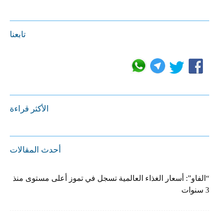
تابعنا
الأكثر قراءة
أحدث المقالات
“الفاو”: أسعار الغذاء العالمية تسجل في تموز أعلى مستوى منذ
3 سنوات