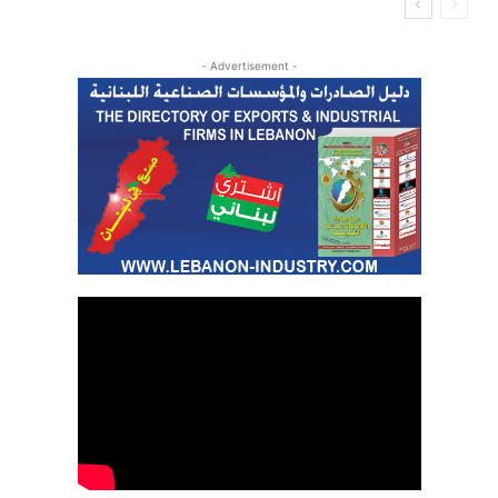
- Advertisement -