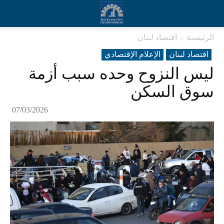
الرئيسية
اقتصاد لبنان
اقتصاد لبنان
الإعلام الإقتصادي
ليس النزوح وحده سبب أزمة
سوق السكن
07/03/2026