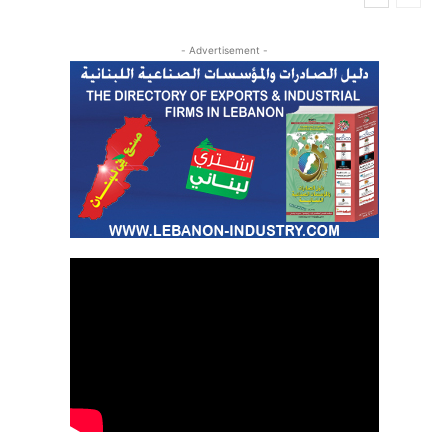
- Advertisement -