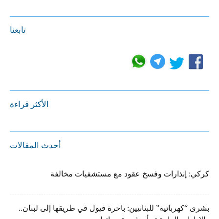
تابعنا
الأكثر قراءة
أحدث المقالات
كركي: إنذارات وفسخ عقود مع مستشفيات مخالفة
بشرى “كهربائية” للبنانيين: باخرة فيول في طريقها إلى لبنان..