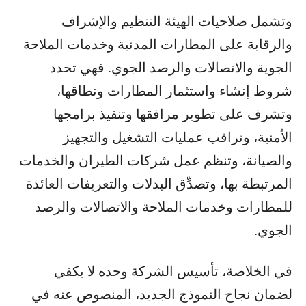
وتشمل صلاحيات الهيئة التنظيم والإشراف
والرقابة على المطارات المدنية وخدمات الملاحة
الجوية والاتصالات والرصد الجوي. فهي تحدد
شروط إنشاء واستثمار المطارات ونطاقها،
وتشرف على تطوير مرافقها وتنفيذ برامجها
الأمنية، وتراقب عمليات التشغيل والتجهيز
والصيانة، وتنظم عمل شركات الطيران والخدمات
المرتبطة بها، وتصدِّق البدلات والتعريفات العائدة
للمطارات وخدمات الملاحة والاتصالات والرصد
الجوي.
في الخلاصة، تأسيس الشركة وحده لا يكفي
لضمان نجاح النموذج الجديد، المنصوص عنه في