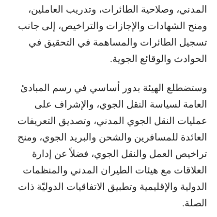
المدني، وصلاحية الطائرات، وتدريب العاملين،
ومنح الشهادات والإجازات والتراخيص، إلى جانب
تسجيل الطائرات والمساهمة في التحقيق في
الحوادث والوقائع الجوية.
وستضطلع الهيئة بدور أساسي في رسم المبادئ
العامة لسياسة النقل الجوي، والإشراف على
عمليات النقل الجوي المدني، وتصديق التعريفات
العائدة للمسافرين والشحن والبريد الجوي، ومنح
تراخيص العمل والنقل الجوي، فضلاً عن إدارة
العلاقات مع هيئات الطيران المدني والمنظمات
الدولية والإقليمية وتطبيق الاتفاقيات الدوليّة ذات
الصلة.