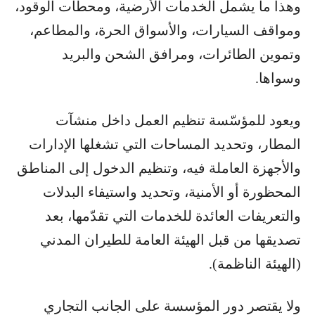
وهذا ما يشمل الخدمات الأرضية، ومحطات الوقود،
ومواقف السيارات، والأسواق الحرة، والمطاعم،
وتموين الطائرات، ومرافق الشحن والبريد
وسواها.
ويعود للمؤسّسة تنظيم العمل داخل منشآت
المطار، وتحديد المساحات التي تشغلها الإدارات
والأجهزة العاملة فيه، وتنظيم الدخول إلى المناطق
المحظورة أو الأمنية، وتحديد واستيفاء البدلات
والتعريفات العائدة للخدمات التي تقدّمها، بعد
تصديقها من قبل الهيئة العامة للطيران المدني
(الهيئة الناظمة).
ولا يقتصر دور المؤسسة على الجانب التجاري