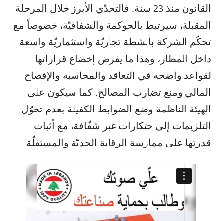
القانون منذ 23 سنة. فالتحدّي الأبرز خلال المرحلة
المقبلة، سيرتبط بالحوكمة والشفافيّة، خصوصاً مع
تحكّم الشركة بأنشطة تجاريّة واستثماريّة واسعة
داخل المطار، وهذا ما يفرض إخضاع قراراتها
لقواعد واضحة في التعاقد والمحاسبة والإفصاح
المالي ومنع تضارب المصالح. كما سيكون على
الهيئة الناظمة وضع الضوابط الكفيلة بعدم تحوّل
التلزيمات إلى حتكارات غير شفّافة، مع أثبات
قدرتها على ممارسة الرقابة الجديّة والمستقلّة