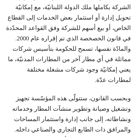
الشركة بكاملها ملك الدولة اللبنانيّة، مع إمكانيّة
تحويل إدارة أو استثمار بعض الخدمات إلى القطاع
الخاص، أو بيع أسهم للشركة وفق القواعد المحدّدة
في قانون الخصخصة الذي تم إقراره عام 2000.
والمادّة نفسها، تسمح للحكومة بتأسيس شركات
مماثلة في أي مطار آخر من المطارات المدنيّة، ما
يعني إمكانيّة وجود شركات مشغلة مختلفة
لمطارات عدّة.
وبحسب القانون، ستتولّى هذه المؤسّسة تجهيز
وتشغيل وصيانة وتطوير منشآت المطار وخدماته
ونشاطاته، إلى جانب إدارة واستثمار المساحات
والمرافق ذات الطابع التجاري والصناعي داخله.