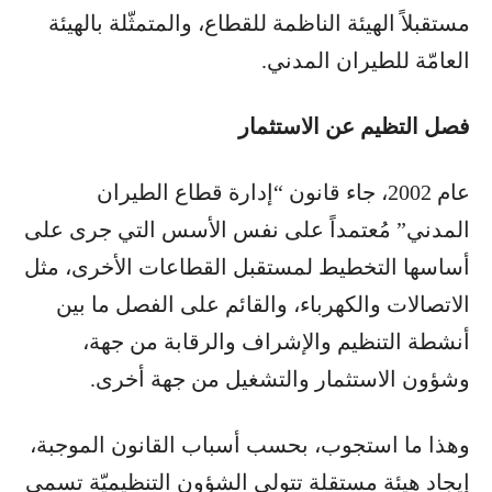
مستقبلاً الهيئة الناظمة للقطاع، والمتمثّلة بالهيئة
العامّة للطيران المدني.
فصل التظيم عن الاستثمار
عام 2002، جاء قانون “إدارة قطاع الطيران
المدني” مُعتمداً على نفس الأسس التي جرى على
أساسها التخطيط لمستقبل القطاعات الأخرى، مثل
الاتصالات والكهرباء، والقائم على الفصل ما بين
أنشطة التنظيم والإشراف والرقابة من جهة،
وشؤون الاستثمار والتشغيل من جهة أخرى.
وهذا ما استجوب، بحسب أسباب القانون الموجبة،
إيجاد هيئة مستقلة تتولى الشؤون التنظيميّة تسمى