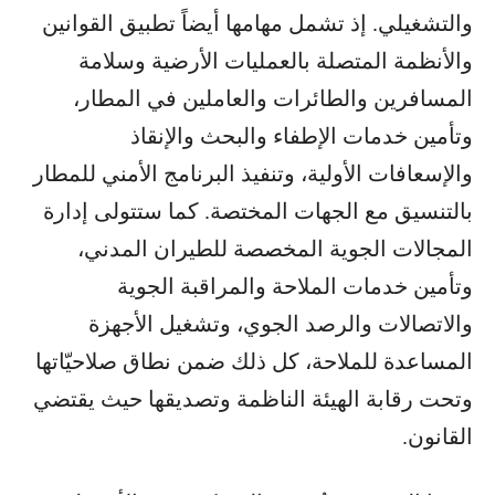
والتشغيلي. إذ تشمل مهامها أيضاً تطبيق القوانين
والأنظمة المتصلة بالعمليات الأرضية وسلامة
المسافرين والطائرات والعاملين في المطار،
وتأمين خدمات الإطفاء والبحث والإنقاذ
والإسعافات الأولية، وتنفيذ البرنامج الأمني للمطار
بالتنسيق مع الجهات المختصة. كما ستتولى إدارة
المجالات الجوية المخصصة للطيران المدني،
وتأمين خدمات الملاحة والمراقبة الجوية
والاتصالات والرصد الجوي، وتشغيل الأجهزة
المساعدة للملاحة، كل ذلك ضمن نطاق صلاحيّاتها
وتحت رقابة الهيئة الناظمة وتصديقها حيث يقتضي
القانون.