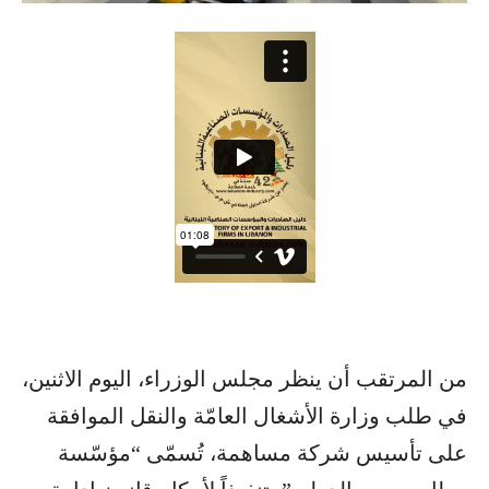
من المرتقب أن ينظر مجلس الوزراء، اليوم الاثنين،
في طلب وزارة الأشغال العامّة والنقل الموافقة
على تأسيس شركة مساهمة، تُسمّى “مؤسّسة