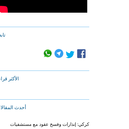
تابع
الأكثر قرا
أحدث المقالا
كركي: إنذارات وفسخ عقود مع مستشفيات