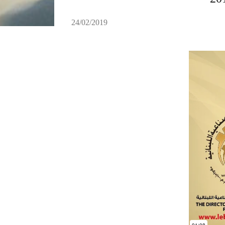
24/02/2019