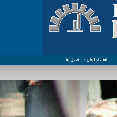
اقتصاد لبنان
اتصل بنا