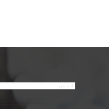
الأرشيف