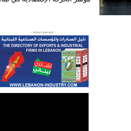
- Advertisement -