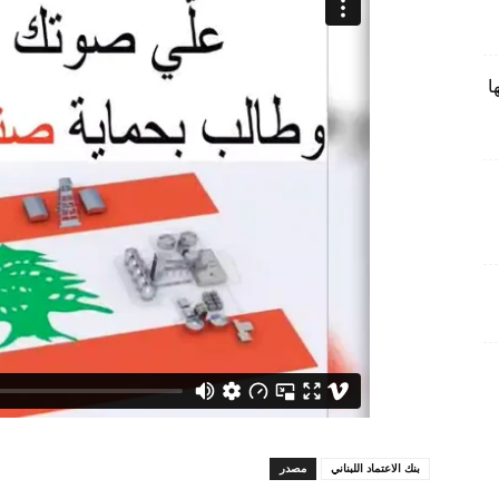
ا
بنك الاعتماد اللبناني
مصدر