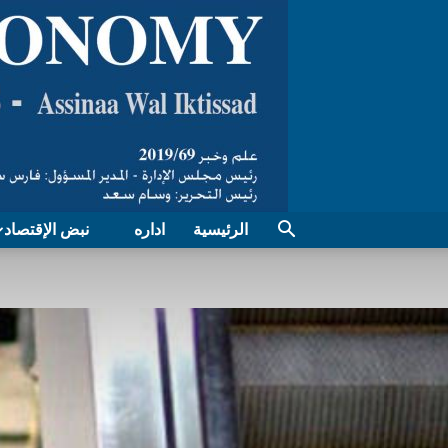
الرئيسية
اداره
نبض الإقتصاد