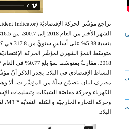
نا
النشاط الإقتصادي في البلاد. يجدر الذكر أنّ مؤشّ
ءة
مصرف لبنان يتضمّن سلّةً من المؤشّرات، ألا وهي 
الكهرباء وحركة مقاصّة الشيكات وتسليمات الإ
وحركة 
ت
البلاد.