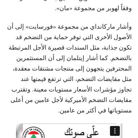
وفقاً لهوبر من مجموعة «مان».
وأشار ماركانداي من مجموعة «فورسايت» إلى أن
الأصول الأخرى التي توفر حماية من التضخم قد
تكون جذابة، مثل السندات قصيرة الأجل المرتبطة
بالتضخم. كما أشار إيتلمان إلى أن المستثمرين
المحترفين يتجهون إلى منتجات مشتقات معقدة،
مثل مقايضات التضخم، التي ترتفع قيمتها عند
تجاوز مؤشرات الأسعار مستويات معينة. وتقترب
مقايضات التضخم الأميركية لأجل عامين من أعلى
مستوياتها في أكثر من عامين.