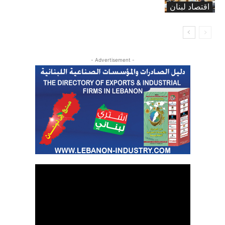
اقتصاد لبنان
- Advertisement -