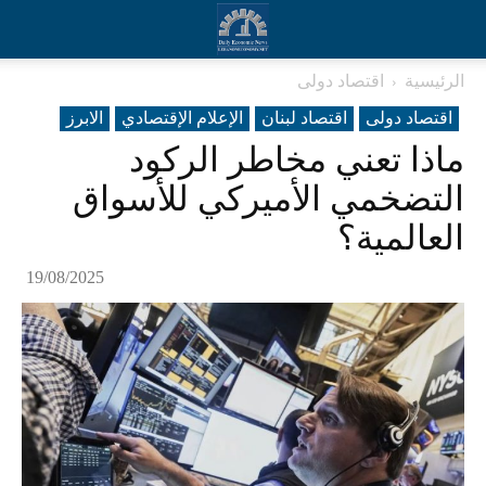
الرئيسية
اقتصاد دولی
اقتصاد دولی
اقتصاد لبنان
الإعلام الإقتصادي
الابرز
ماذا تعني مخاطر الركود
التضخمي الأميركي للأسواق
العالمية؟
19/08/2025