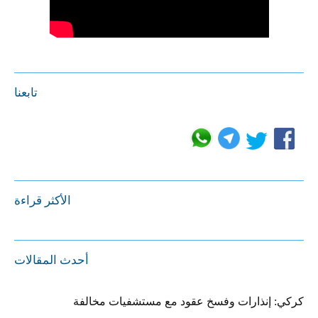
تابعنا
الأكثر قراءة
أحدث المقالات
كركي: إنذارات وفسخ عقود مع مستشفيات مخالفة