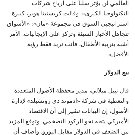
العالمي لن يؤثر سلباً على أرباح شركات
التكنولوجيا الكبرى». وقالت كريستينا هوبر، كبيرة
استراتيجيي السوق في مجموعة «مان»: «الأسواق
تتجاهل الأخبار السيئة وتركز على الإيجابيات. الأمر
أشبه بتربية الأطفال، فأنت تريد فقط رؤية
الأفضل».
بيع الدولار
قال نبيل ميلالي، مدير محفظة الأصول المتعددة
والتغطية في شركة «إدموند دي روتشيلد» لإدارة
الأصول، إن البيانات تشير إلى أن الاقتصاد
الأميركي يتجه نحو الركود التضخمي. وتوقع المزيد
من الضعف في الدولار مقابل اليورو. وأضاف أن