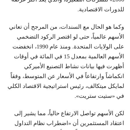
للدورات الاقتصادية.
وكما هو الحال مع السندات، من المرجح أن تعاني
الأسهم عالمياً، حتى لو اقتصر الركود التضخمي
على الولايات المتحدة. ومنذ عام 1990، انخفضت
الأسهم العالمية بمعدل 15 في المائة في أوقات
أظهرت فيها بيانات نشاط التصنيع الأميركي
انكماشاً وارتفاعاً في الأسعار عن المتوسط، وفقاً
لمايكل ميتكالف، رئيس استراتيجية الاقتصاد الكلي
في «ستيت ستريت».
لكن الأسهم تواصل الارتفاع حالياً، مما يشير إلى
اعتقاد المستثمرين أن «اضطراب نظام التداول