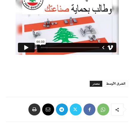
الشرق الأوسط
مصدر