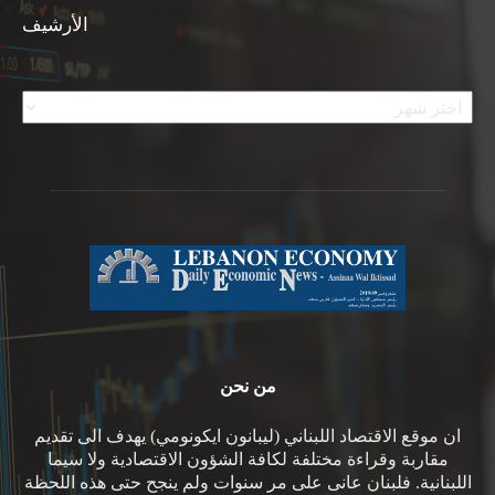
الأرشيف
الأرشيف
من نحن
ان موقع الاقتصاد اللبناني (ليبانون ايكونومي) يهدف الى تقديم
مقاربة وقراءة مختلفة لكافة الشؤون الاقتصادية ولا سيما
اللبنانية. فلبنان عانى على مر سنوات ولم ينجح حتى هذه اللحظة