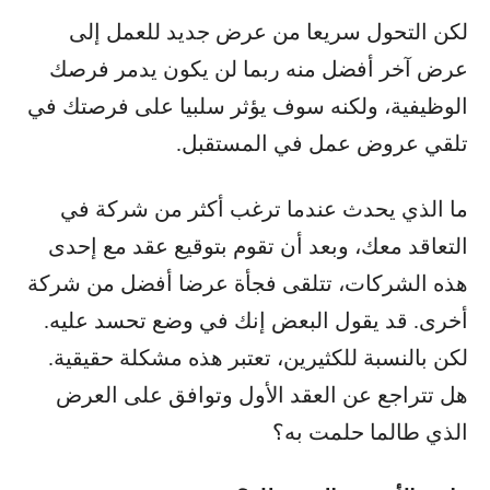
لكن التحول سريعا من عرض جديد للعمل إلى
عرض آخر أفضل منه ربما لن يكون يدمر فرصك
الوظيفية، ولكنه سوف يؤثر سلبيا على فرصتك في
تلقي عروض عمل في المستقبل.
ما الذي يحدث عندما ترغب أكثر من شركة في
التعاقد معك، وبعد أن تقوم بتوقيع عقد مع إحدى
هذه الشركات، تتلقى فجأة عرضا أفضل من شركة
أخرى. قد يقول البعض إنك في وضع تحسد عليه.
لكن بالنسبة للكثيرين، تعتبر هذه مشكلة حقيقية.
هل تتراجع عن العقد الأول وتوافق على العرض
الذي طالما حلمت به؟