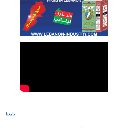
تابعنا