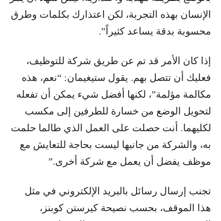
الإنسان بهذه التجربة، لكن اعتذارك بكلمات وطرق
محسوبة بدقة يساعد كثيراً”.
إذا كان الأمر قد تم عن طريق شركة للتوظيف،
فعليك أن تتصل بهم. يقول ستيغيمان: “نعم، هذه
مكالمة مؤلمة”، لكنها أفضل شيء يمكن أن تفعله
لتحويل الوضع من خسارة للطرفين إلى مكسب
لكليهما. أنت حصلت على العمل الذي طالما حلمت
به، والشركة من جانبها ليست بحاجة للتعايش مع
موظف يفضل أن يعمل مع شركة أخرى.”
تجنب إرسال رسائل بالبريد الإلكتروني في مثل
هذا الموقف، بحسب نصيحة كيرستن كوبنز،