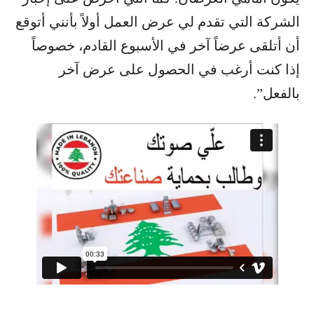
الشركة التي تقدم لي عرض العمل أولاً بأنني أتوقع
أن أتلقى عرضاً آخر في الأسبوع القادم، خصوصاً
إذا كنت أرغب في الحصول على عرض آخر
بالفعل”.