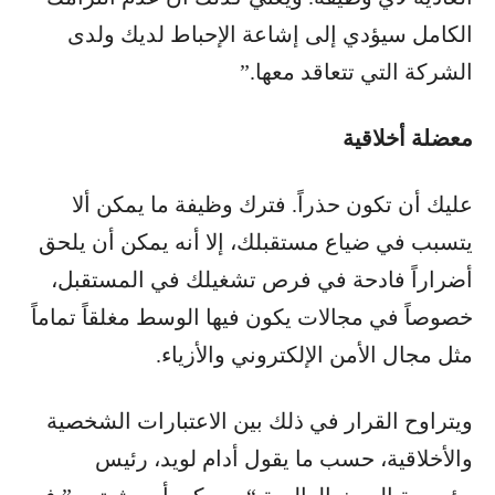
الكامل سيؤدي إلى إشاعة الإحباط لديك ولدى
الشركة التي تتعاقد معها.”
معضلة أخلاقية
عليك أن تكون حذراً. فترك وظيفة ما يمكن ألا
يتسبب في ضياع مستقبلك، إلا أنه يمكن أن يلحق
أضراراً فادحة في فرص تشغيلك في المستقبل،
خصوصاً في مجالات يكون فيها الوسط مغلقاً تماماً
مثل مجال الأمن الإلكتروني والأزياء.
ويتراوح القرار في ذلك بين الاعتبارات الشخصية
والأخلاقية، حسب ما يقول أدام لويد، رئيس