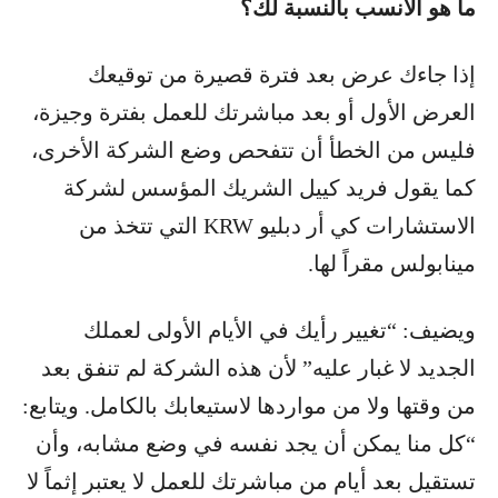
ما هو الأنسب بالنسبة لك؟
إذا جاءك عرض بعد فترة قصيرة من توقيعك
العرض الأول أو بعد مباشرتك للعمل بفترة وجيزة،
فليس من الخطأ أن تتفحص وضع الشركة الأخرى،
كما يقول فريد كييل الشريك المؤسس لشركة
الاستشارات كي أر دبليو KRW التي تتخذ من
مينابولس مقراً لها.
ويضيف: “تغيير رأيك في الأيام الأولى لعملك
الجديد لا غبار عليه” لأن هذه الشركة لم تنفق بعد
من وقتها ولا من مواردها لاستيعابك بالكامل. ويتابع:
“كل منا يمكن أن يجد نفسه في وضع مشابه، وأن
تستقيل بعد أيام من مباشرتك للعمل لا يعتبر إثماً لا