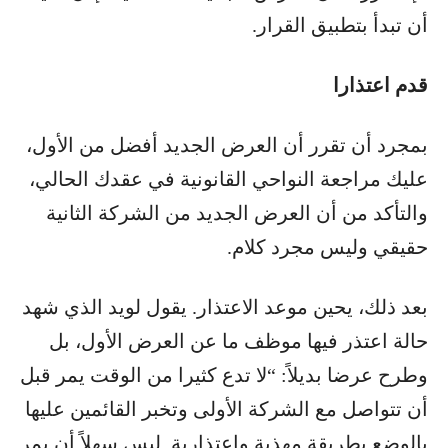
أن تبدأ بتطبيق القرار.
قدم اعتذارا
بمجرد أن تقرر أن العرض الجديد أفضل من الأول،
عليك مراجعة النواحي القانونية في عقدك الحالي،
والتأكد من أن العرض الجديد من الشركة الثانية
حقيقي وليس مجرد كلام.
بعد ذلك، يحين موعد الاعتذار. يقول لويد الذي شهد
حالة اعتذر فيها موظف ما عن العرض الأول، بل
وطرح عرضا بديلاً: “لا تدع كثيرا من الوقت يمر قبل
أن تتواصل مع الشركة الأولى وتخبر القائمين عليها
بالوضع بطريقة مهذبة واعتذارية. ليس سهلاً أن يمر