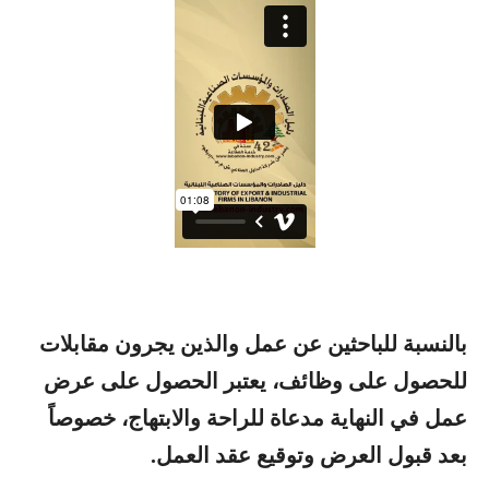
بالنسبة للباحثين عن عمل والذين يجرون مقابلات
للحصول على وظائف، يعتبر الحصول على عرض
عمل في النهاية مدعاة للراحة والابتهاج، خصوصاً
بعد قبول العرض وتوقيع عقد العمل
.