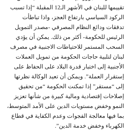
تقييمها للبنان في الأشهر الـ12 المقبلة “إذا تسبب
الركود السياسي بارتفاع العجز، واذا تباطأت
تدفقات ودائع النظام المصرفي -مصدر التمويل
الرئيس للحكومة- أكثر من ذلك. يمكن أن يؤدي
السحب المستمر للاحتياطات الاجنبية في مصرف
لبنان لتلبية حاجات الحكومة من تمويل العملات
الأجنبية إلى اختبار قدرة البلاد على الحفاظ على
إستقرار العملة”. ويمكن أن تعيد الوكالة نظرتها
إلى “مستقر” إذا تمكنت الحكومة “من تحقيق
إصلاحات إقتصادية ومالية كبيرة من شأنها تعزيز
النمو وخفض مستويات الدين على الأمد المتوسط،
بما فيها معالجة الفجوات وعدم الكفاية في قطاع
الكهرباء وخفض خدمة الدين”.