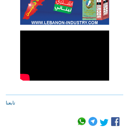
تابعنا