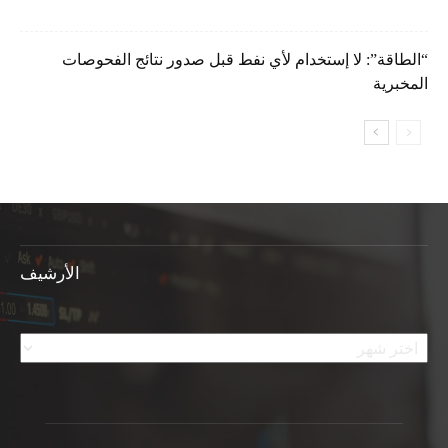
“الطاقة”: لا إستخدام لأي نفط قبل صدور نتائج الفحوصات
المخبرية
الأرشيف
الأرشيف