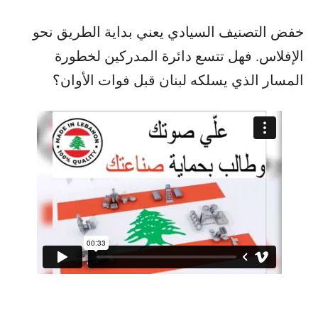
خفض التصنيف السيادي يعني بداية الطريق نحو
الإفلاس. فهل تتسع دائرة المدركين لخطورة
المسار الذي يسلكه لبنان قبل فوات الأوان؟