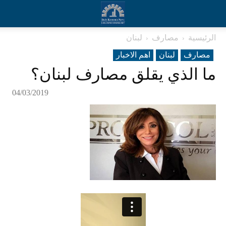
الرئيسية
مصارف
لبنان
مصارف
لبنان
اهم الاخبار
ما الذي يقلق مصارف لبنان؟
04/03/2019