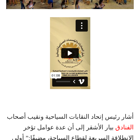
أشار رئيس إتحاد النقابات السياحية ونقيب أصحاب
الفنادق
بيار الأشقر إلى أن عدة عوامل تؤخر
الانطلاقة السريعة لقطاع السياحة، مضيفًا:” أولى