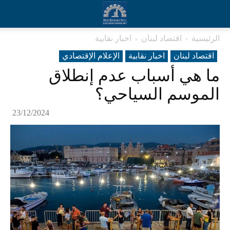
الرئيسية
اقتصاد لبنان
اخبار نقابية
اقتصاد لبنان
اخبار نقابية
الإعلام الإقتصادي
ما هي أسباب عدم إنطلاق
الموسم السياحي؟
23/12/2024