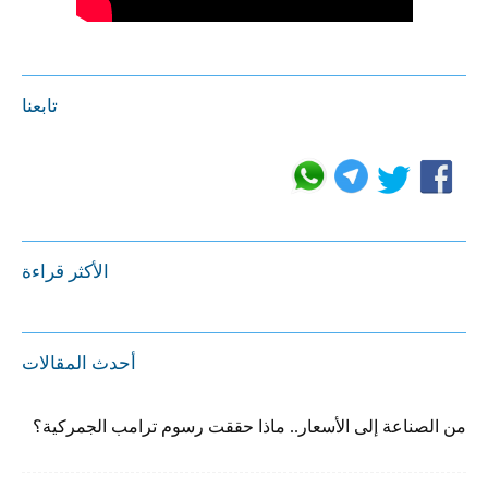
تابعنا
الأكثر قراءة
أحدث المقالات
من الصناعة إلى الأسعار.. ماذا حققت رسوم ترامب الجمركية؟