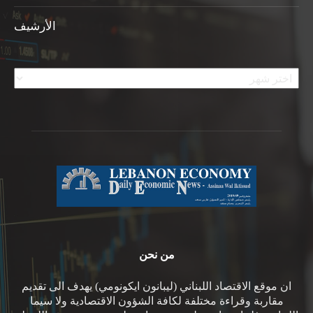
الأرشيف
الأرشيف
من نحن
ان موقع الاقتصاد اللبناني (ليبانون ايكونومي) يهدف الى تقديم
مقاربة وقراءة مختلفة لكافة الشؤون الاقتصادية ولا سيما