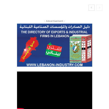
- Advertisement -