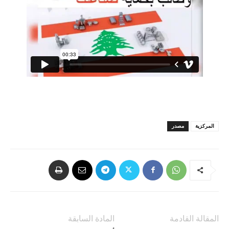
المركزية
مصدر
المقالة القادمة
المادة السابقة