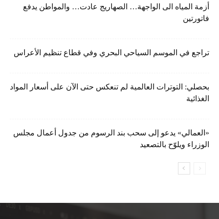
أزمة المياه الى الواجهة… الصهاريج عادت… والمواطن يدفع
فاتورتين
تراجع في الموسم السياحي البحري وفي قطاع تنظيم الأعراس
بحصلي: التوترات العالمية لم تنعكس حتى الآن على أسعار المواد
الغذائية
«العمالي» يدعو إلى سحب بند الرسوم من جدول أعمال مجلس
الوزراء ويلوّح بالتصعيد