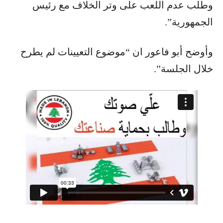
وطلب عدم اللعب على وتر الخلاف مع رئيس
الجمهورية”.
وأوضح أبو فاعور ان “موضوع التعيينات لم يطرح
خلال الجلسة”.