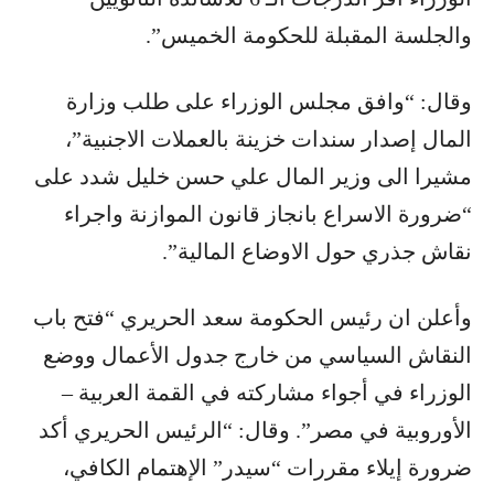
والجلسة المقبلة للحكومة الخميس”.
وقال: “وافق مجلس الوزراء على طلب وزارة
المال إصدار سندات خزينة بالعملات الاجنبية”،
مشيرا الى وزير المال علي حسن خليل شدد على
“ضرورة الاسراع بانجاز قانون الموازنة واجراء
نقاش جذري حول الاوضاع المالية”.
وأعلن ان رئيس الحكومة سعد الحريري “فتح باب
النقاش السياسي من خارج جدول الأعمال ووضع
الوزراء في أجواء مشاركته في القمة العربية –
الأوروبية في مصر”. وقال: “الرئيس الحريري أكد
ضرورة إيلاء مقررات “سيدر” الإهتمام الكافي،