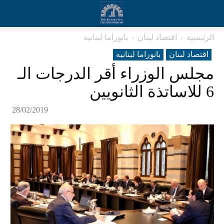
الرئيسية
اقتصاد لبنان
بانوراما لبنانیه
اقتصاد لبنان
بانوراما لبنانیه
مجلس الوزراء أقر الدرجات الـ
6 للاساتذة الثانويين
28/02/2019