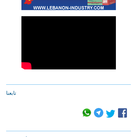
تابعنا