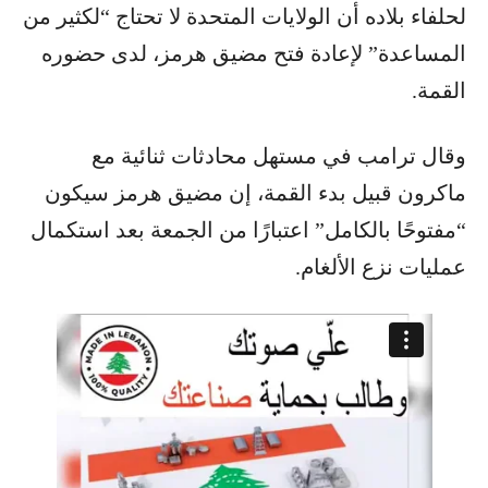
لحلفاء بلاده أن الولايات المتحدة لا تحتاج “لكثير من
المساعدة” لإعادة فتح مضيق هرمز، لدى حضوره
القمة.
وقال ترامب في مستهل محادثات ثنائية مع
ماكرون قبيل بدء القمة، إن مضيق هرمز سيكون
“مفتوحًا بالكامل” اعتبارًا من الجمعة بعد استكمال
عمليات نزع الألغام.