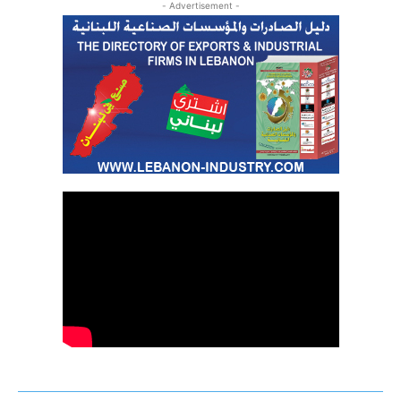
- Advertisement -