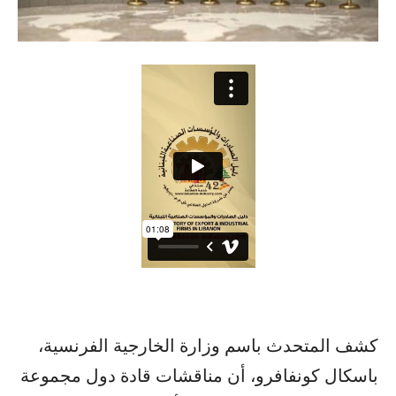
كشف المتحدث باسم وزارة الخارجية الفرنسية،
باسكال كونفافرو، أن مناقشات قادة دول مجموعة