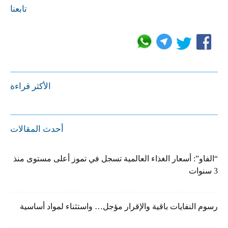
تابعنا
الأكثر قراءة
أحدث المقالات
“الفاو”: أسعار الغذاء العالمية تسجل في تموز أعلى مستوى منذ
3 سنوات
رسوم النفايات باقية والإقرار مؤجل… واستثناء لمواد أساسية