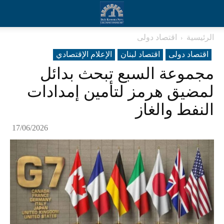
الرئيسية
اقتصاد دولی
اقتصاد دولی
اقتصاد لبنان
الإعلام الإقتصادي
مجموعة السبع تبحث بدائل
لمضيق هرمز لتأمين إمدادات
النفط والغاز
17/06/2026