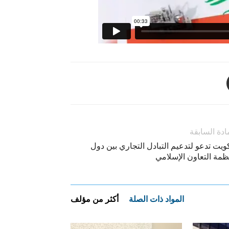
ادة السابقة
ويت تدعو لتدعيم التبادل التجاري بين دول
ظمة التعاون الإسلامي
المواد ذات الصلة
أكثر من مؤلف