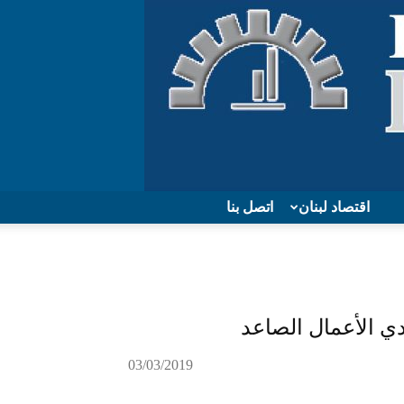
اقتصاد لبنان
اتصل بنا
ي الأعمال الصاعد
03/03/2019