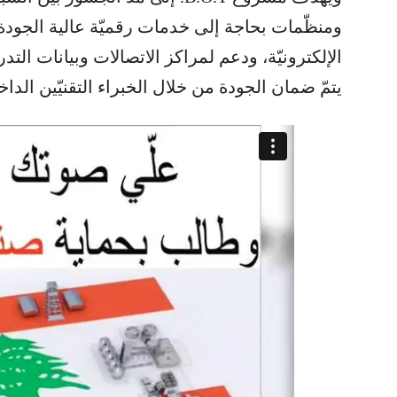
ومنظّمات بحاجة إلى خدمات رقميّة عالية الجودة م
الإلكترونيّة، ودعم لمراكز الاتصالات وبيانات ال
يتمّ ضمان الجودة من خلال الخبراء التقنيّين الداخل