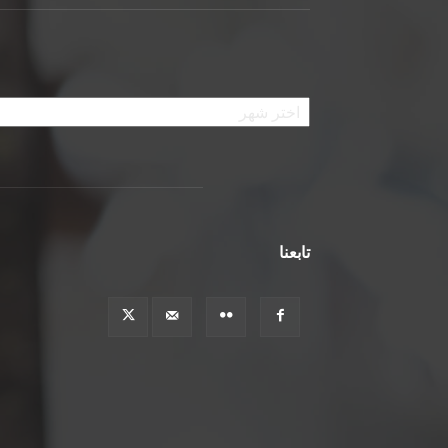
الأرشيف
تابعنا