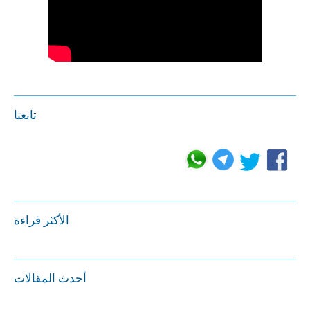
تابعنا
الأكثر قراءة
أحدث المقالات