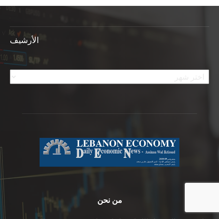
الأرشيف
الأرشيف
من نحن