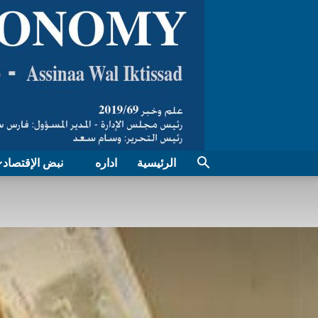
الرئيسية
اداره
نبض الإقتصاد