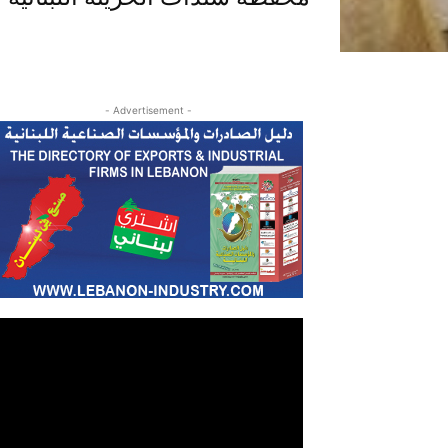
- Advertisement -