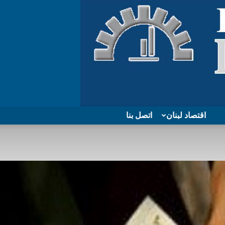
اقتصاد لبنان
اتصل بنا