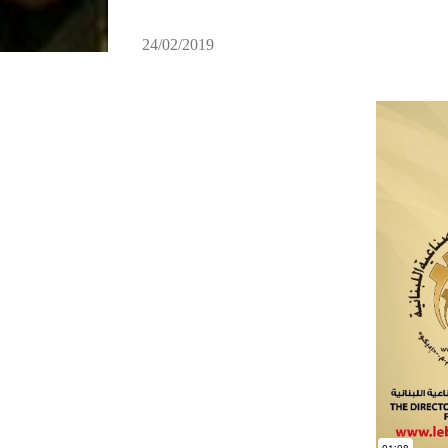
24/02/2019