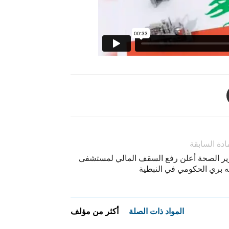
ادة السابقة
ير الصحة أعلن رفع السقف المالي لمستشفى
يه بري الحكومي في النبطية
المواد ذات الصلة
أكثر من مؤلف