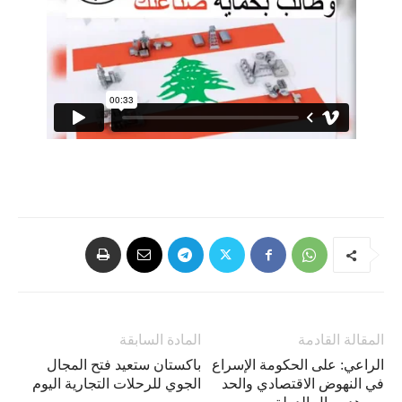
المقالة القادمة
المادة السابقة
الراعي: على الحكومة الإسراع
باكستان ستعيد فتح المجال
في النهوض الاقتصادي والحد
الجوي للرحلات التجارية اليوم