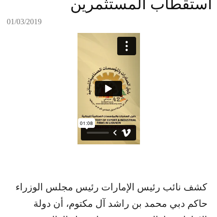
استقطاب المستثمرين
01/03/2019
كشف نائب رئيس الإمارات رئيس مجلس الوزراء
حاكم دبي محمد بن راشد آل مكتوم، أن دولة