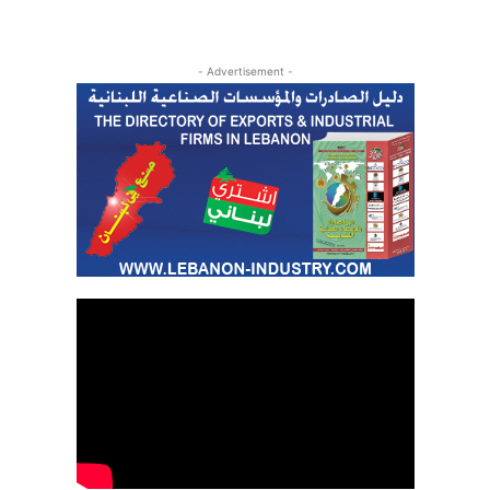
- Advertisement -