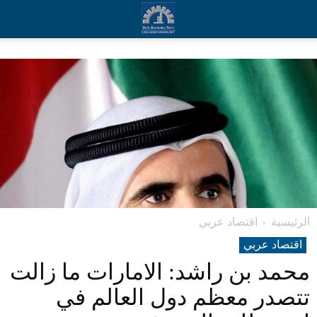
الرئيسية
اقتصاد عربي
اقتصاد عربي
محمد بن راشد: الامارات ما زالت
تتصدر معظم دول العالم في