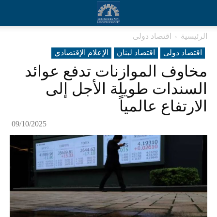
الرئيسية
اقتصاد دولی
اقتصاد دولی
اقتصاد لبنان
الإعلام الإقتصادي
مخاوف الموازنات تدفع عوائد
السندات طويلة الأجل إلى
الارتفاع عالمياً
09/10/2025