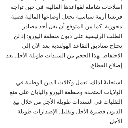
إصلاحات شاملة لقواعدها المالية، في حين تواجه
فرنسا أزمة سياسية تجعل أوضاعها المالية قضية
محورية. كما من المتوقع أن يقل أحد مصادر
الطلب الرئيسية على ديون منطقة اليورو؛ إذ لن
تحتاج صناديق التقاعد الهولندية بعد الآن إلى
الاحتفاظ بهذا الحجم من السندات طويلة الأجل بعد
إصلاح القطاع.
استجابةً لذلك، تعمل وكالات الدين الوطنية في
الولايات المتحدة ومنطقة اليورو واليابان على منع
التقلبات في السندات طويلة الأجل من خلال بيع
الديون قصيرة الأجل وتقليل الإصدارات طويلة
الأجل.