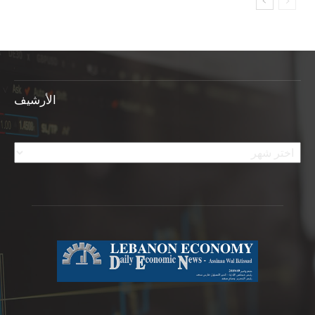
الأرشيف
الأرشيف