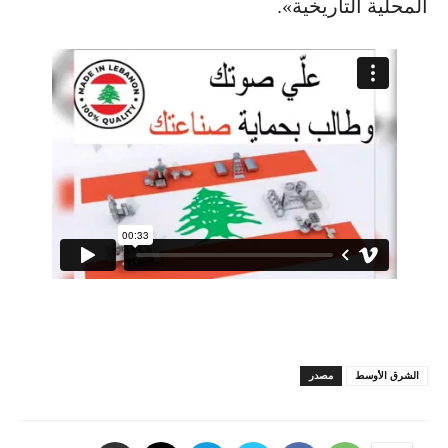
المحلية التاريخية».
الشرق الأوسط
مصدر