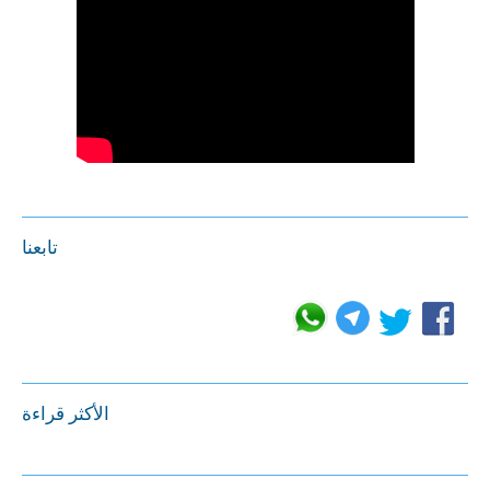
تابعنا
الأكثر قراءة