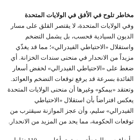
مخاطر تلوح في الأفق في الولايات المتحدة
وفي الولايات المتحدة، لا يقتصر القلق على مسار
الديون السيادية فحسب، بل يشمل التضخم
واستقلال «الاحتياطي الفيدرالي»؛ مما قد يغذّي
مزيداً من الانحدار في منحنى سندات الخزانة. أي
ضغط على «الاحتياطي الفيدرالي» لخفض أسعار
الفائدة بسرعة قد يرفع توقعات التضخم والعوائد.
وتعتقد «بيمكو» وغيرها أن منحنى الولايات المتحدة
يعكس افتراضاً بأن استقلال «الاحتياطي
الفيدرالي» سليم، وأن عجز الموازنة سيقترب من
توقعات الحكومة، مما يحد من المزيد من الانحدار.