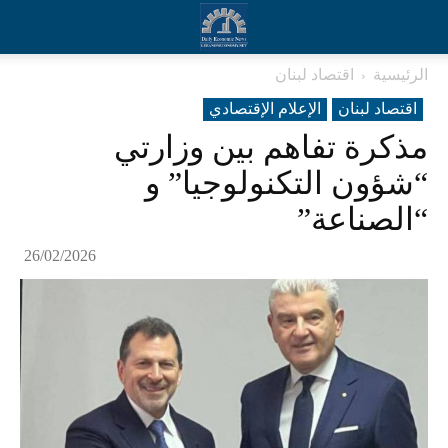
الرئيسية
اقتصاد لبنان
اقتصاد لبنان
الإعلام الإقتصادي
مذكرة تفاهم بين وزارتي
“شؤون التكنولوجيا” و
“الصناعة”
26/02/2026