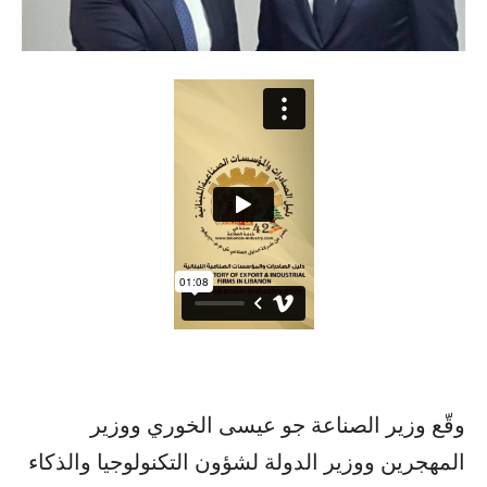
وقّع وزير الصناعة جو عيسى الخوري ووزير
المهجرين ووزير الدولة لشؤون التكنولوجيا والذكاء