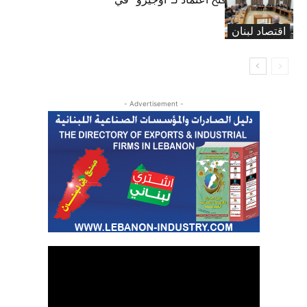
موازنة 2026
اقتصاد لبنان
- Advertisement -