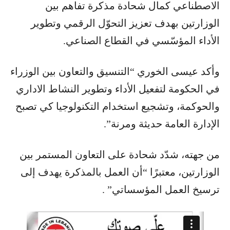
الاصطناعي كمال شحادة مذكرة تفاهم بين
الوزارتين بهدف تعزيز التحوّل الرقمي وتطوير
الأداء المؤسّسي في القطاع الصناعي.
وأكد عيسى الخوري “التنسيق والتعاون بين الوزراء
في الحكومة لتفعيل الأداء وتطوير النشاط الاداري
والحوكمة، وتشجيع استخدام التكنولوجيا كي تصبح
الإدارة العامة حديثة ومرنة”.
من جهته، شدّد شحادة على التعاون المستمر بين
الوزارتين، معتبرًا “أن العمل بالمذكرة يهدف إلى
ترسيخ العمل المؤسساتي” .