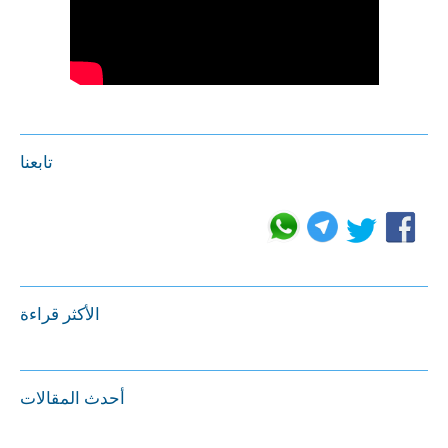
تابعنا
الأكثر قراءة
أحدث المقالات