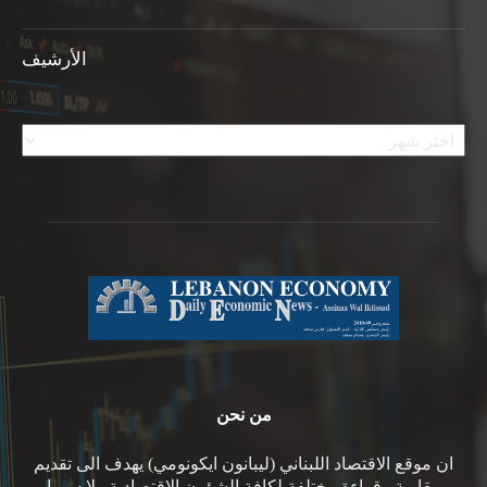
الأرشيف
الأرشيف
من نحن
ان موقع الاقتصاد اللبناني (ليبانون ايكونومي) يهدف الى تقديم
مقاربة وقراءة مختلفة لكافة الشؤون الاقتصادية ولا سيما