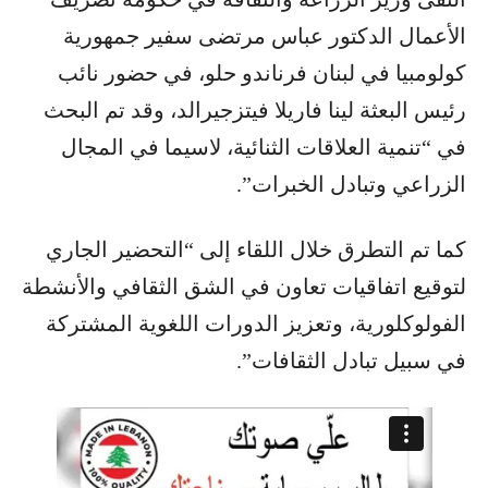
الأعمال الدكتور عباس مرتضى سفير جمهورية
كولومبيا في لبنان فرناندو حلو، في حضور نائب
رئيس البعثة لينا فاريلا فيتزجيرالد، وقد تم البحث
في “تنمية العلاقات الثنائية، لاسيما في المجال
الزراعي وتبادل الخبرات”.
كما تم التطرق خلال اللقاء إلى “التحضير الجاري
لتوقيع اتفاقيات تعاون في الشق الثقافي والأنشطة
الفولوكلورية، وتعزيز الدورات اللغوية المشتركة
في سبيل تبادل الثقافات”.