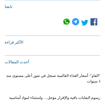
تابعنا
الأكثر قراءة
أحدث المقالات
“الفاو”: أسعار الغذاء العالمية تسجل في تموز أعلى مستوى منذ
3 سنوات
رسوم النفايات باقية والإقرار مؤجل… واستثناء لمواد أساسية