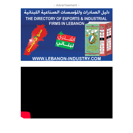
- Advertisement -