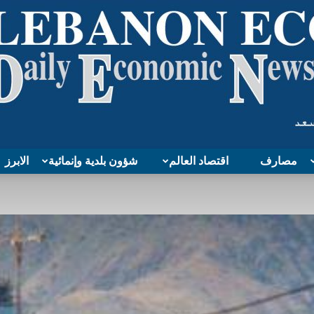
مصارف
اقتصاد العالم
شؤون بلدية وإنمائية
الابرز
Lebanon
Economy