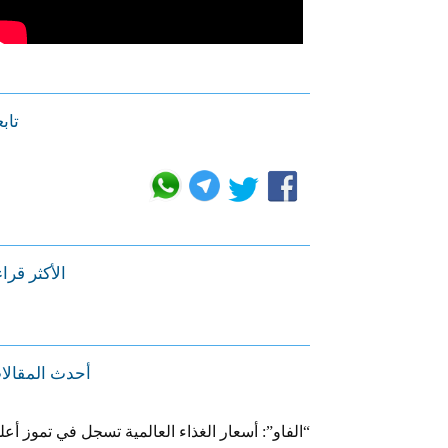
تابع
الأكثر قرا
أحدث المقالا
“الفاو”: أسعار الغذاء العالمية تسجل في تموز أعل