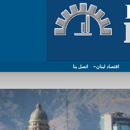
اقتصاد لبنان
اتصل بنا