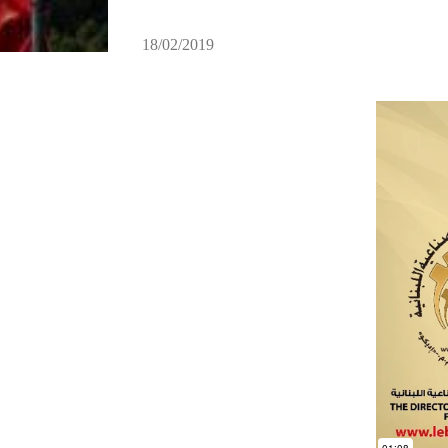
18/02/2019