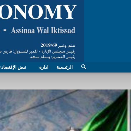
الرئيسية
اداره
نبض الإقتصاد