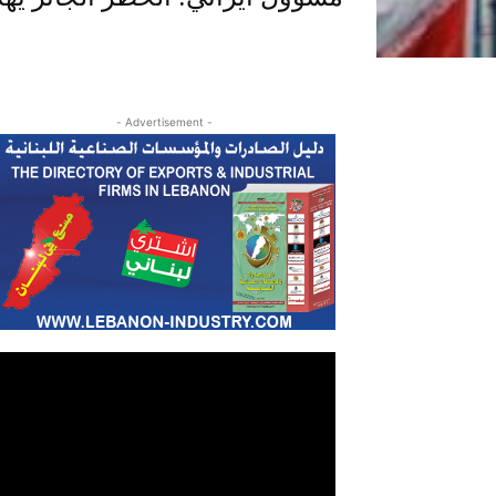
- Advertisement -