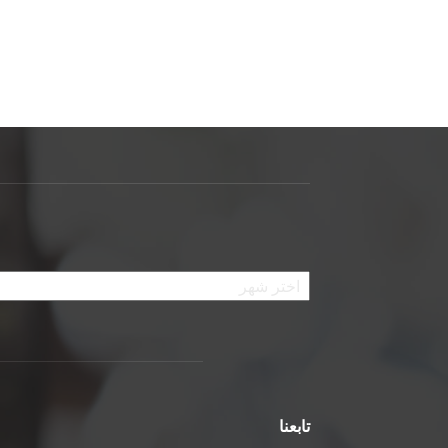
الأرشيف
تابعنا