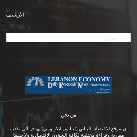
الأرشيف
الأرشيف
من نحن
ان موقع الاقتصاد اللبناني (ليبانون ايكونومي) يهدف الى تقديم
مقاربة وقراءة مختلفة لكافة الشؤون الاقتصادية ولا سيما