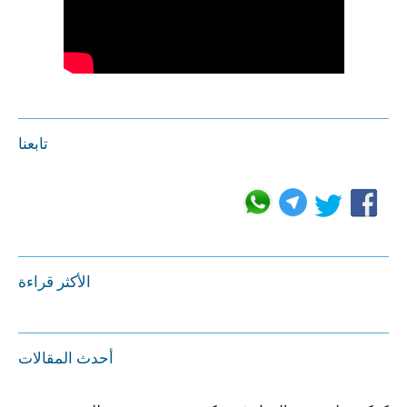
تابعنا
الأكثر قراءة
أحدث المقالات