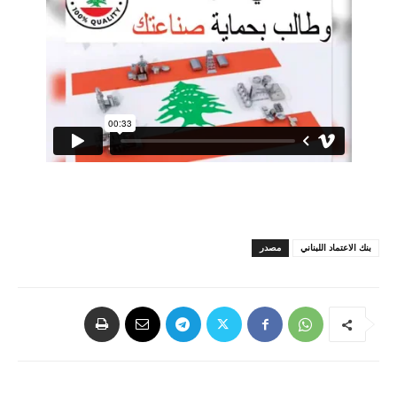
بنك الاعتماد اللبناني
مصدر