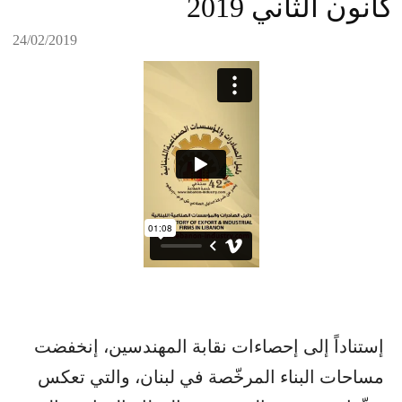
كانون الثاني 2019
24/02/2019
إستناداً إلى إحصاءات نقابة المهندسين، إنخفضت
مساحات البناء المرخّصة في لبنان، والتي تعكس