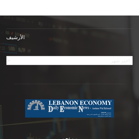
الأرشيف
الأرشيف
من نحن