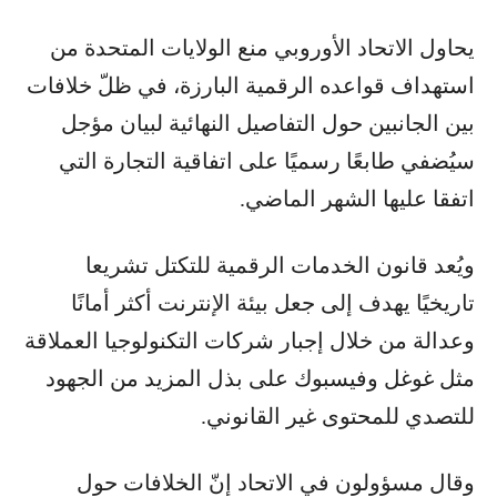
يحاول الاتحاد الأوروبي منع الولايات المتحدة من
استهداف قواعده الرقمية البارزة، في ظلّ خلافات
بين الجانبين حول التفاصيل النهائية لبيان مؤجل
سيُضفي طابعًا رسميًا على اتفاقية التجارة التي
اتفقا عليها الشهر الماضي.
ويُعد قانون الخدمات الرقمية للتكتل تشريعا
تاريخيًا يهدف إلى جعل بيئة الإنترنت أكثر أمانًا
وعدالة من خلال إجبار شركات التكنولوجيا العملاقة
مثل غوغل وفيسبوك على بذل المزيد من الجهود
للتصدي للمحتوى غير القانوني.
وقال مسؤولون في الاتحاد إنّ الخلافات حول