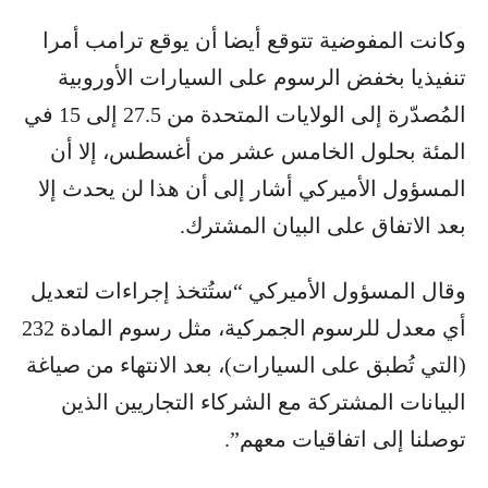
وكانت المفوضية تتوقع أيضا أن يوقع ترامب أمرا
تنفيذيا بخفض الرسوم على السيارات الأوروبية
المُصدّرة إلى الولايات المتحدة من 27.5 إلى 15 في
المئة بحلول الخامس عشر من أغسطس، إلا أن
المسؤول الأميركي أشار إلى أن هذا لن يحدث إلا
بعد الاتفاق على البيان المشترك.
وقال المسؤول الأميركي “ستُتخذ إجراءات لتعديل
أي معدل للرسوم الجمركية، مثل رسوم المادة 232
(التي تُطبق على السيارات)، بعد الانتهاء من صياغة
البيانات المشتركة مع الشركاء التجاريين الذين
توصلنا إلى اتفاقيات معهم”.