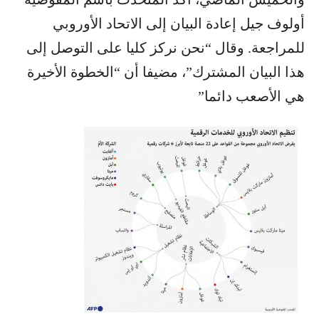
أولوف جيل إعادة البيان إلى الاتحاد الأوروبي
للمراجعة. وقال “نحن نركز كليا على التوصل إلى
هذا البيان المشترك”، مضيفا أن “الخطوة الأخيرة
هي الأصعب دائما”