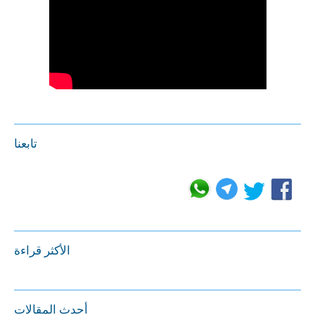
تابعنا
الأكثر قراءة
أحدث المقالات