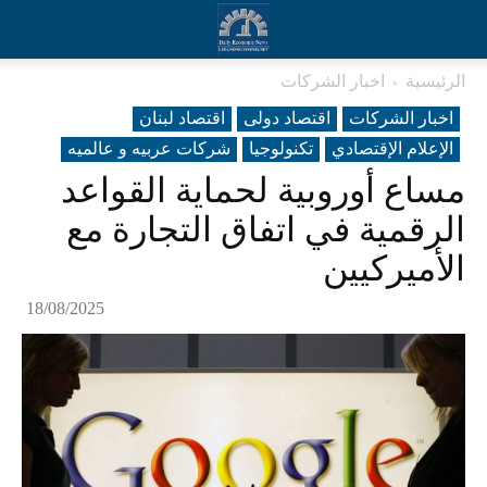
الرئيسية
اخبار الشركات
اخبار الشركات
اقتصاد دولی
اقتصاد لبنان
الإعلام الإقتصادي
تکنولوجیا
شرکات عربیه و عالمیه
مساع أوروبية لحماية القواعد
الرقمية في اتفاق التجارة مع
الأميركيين
18/08/2025