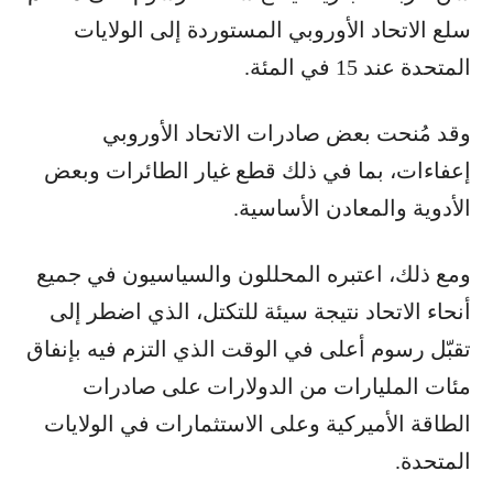
سلع الاتحاد الأوروبي المستوردة إلى الولايات
المتحدة عند 15 في المئة.
وقد مُنحت بعض صادرات الاتحاد الأوروبي
إعفاءات، بما في ذلك قطع غيار الطائرات وبعض
الأدوية والمعادن الأساسية.
ومع ذلك، اعتبره المحللون والسياسيون في جميع
أنحاء الاتحاد نتيجة سيئة للتكتل، الذي اضطر إلى
تقبّل رسوم أعلى في الوقت الذي التزم فيه بإنفاق
مئات المليارات من الدولارات على صادرات
الطاقة الأميركية وعلى الاستثمارات في الولايات
المتحدة.