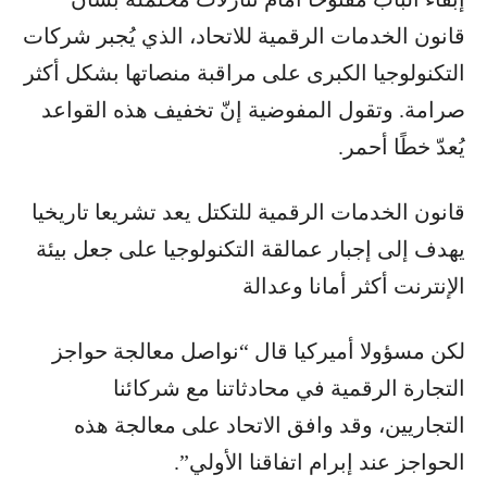
قانون الخدمات الرقمية للاتحاد، الذي يُجبر شركات
التكنولوجيا الكبرى على مراقبة منصاتها بشكل أكثر
صرامة. وتقول المفوضية إنّ تخفيف هذه القواعد
يُعدّ خطًا أحمر.
قانون الخدمات الرقمية للتكتل يعد تشريعا تاريخيا
يهدف إلى إجبار عمالقة التكنولوجيا على جعل بيئة
الإنترنت أكثر أمانا وعدالة
لكن مسؤولا أميركيا قال “نواصل معالجة حواجز
التجارة الرقمية في محادثاتنا مع شركائنا
التجاريين، وقد وافق الاتحاد على معالجة هذه
الحواجز عند إبرام اتفاقنا الأولي”.