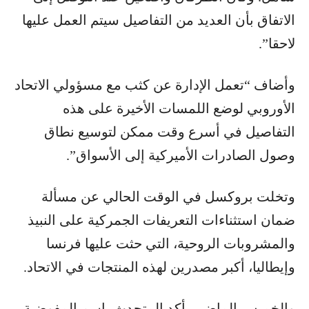
الاتفاق بأن العديد من التفاصيل سيتم العمل عليها
لاحقا”.
وأضاف “تعمل الإدارة عن كثب مع مسؤولي الاتحاد
الأوروبي لوضع اللمسات الأخيرة على هذه
التفاصيل في أسرع وقت ممكن لتوسيع نطاق
وصول الصادرات الأميركية إلى الأسواق”.
وتخلت بروكسل في الوقت الحالي عن مسألة
ضمان استثناءات التعريفات الجمركية على النبيذ
والمشروبات الروحية، التي حثت عليها فرنسا
وإيطاليا، أكبر مصدرين لهذه المنتجات في الاتحاد.
والخميس الماضي، أكد المتحدث باسم المفوضية