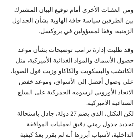
ومن العقبات الأخرى أمام توقيع البيان المشترك
بين الطرفين سياسة حافة الهاوية بشأن الجداول
الزمنية، وفقا لمسؤولين في بروكسل.
وقد طلبت إدارة ترامب توضيحات بشأن موعد
حصول الأسماك والمواد الغذائية الأميركية، مثل
الكاتشب والبسكويت والكاكاو وزيت فول الصويا،
على وصول أفضل إلى الأسواق، وموعد خفض
الاتحاد الأوروبي لرسومه الجمركية على السلع
الصناعية الأميركية.
لكن التكتل، الذي يضم 27 دولة، جادل باستحالة
تحديد جدول زمني دقيق لعمليات الموافقة
الداخلية، لأسباب أبرزها أنه لم يقرر بعدُ كيفية