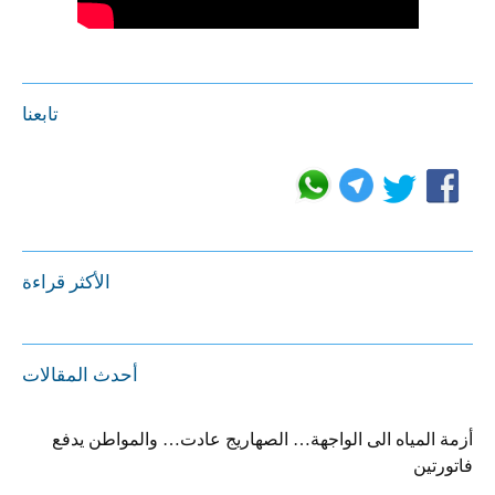
تابعنا
الأكثر قراءة
أحدث المقالات
أزمة المياه الى الواجهة… الصهاريج عادت… والمواطن يدفع
فاتورتين