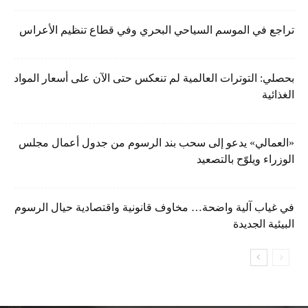
تراجع في الموسم السياحي البحري وفي قطاع تنظيم الأعراس
بحصلي: التوترات العالمية لم تنعكس حتى الآن على أسعار المواد
الغذائية
«العمالي» يدعو إلى سحب بند الرسوم من جدول أعمال مجلس
الوزراء ويلوّح بالتصعيد
في غياب آلية واضحة… مخاوف قانونية واقتصادية حيال الرسوم
البيئية الجديدة