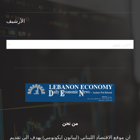
الأرشيف
الأرشيف
من نحن
ان موقع الاقتصاد اللبناني (ليبانون ايكونومي) يهدف الى تقديم