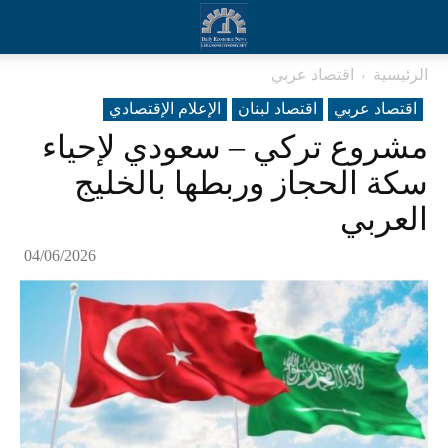
الرئيسية
اقتصاد عربي
اقتصاد عربي
اقتصاد لبنان
الإعلام الإقتصادي
مشروع تركي – سعودي لإحياء
سكة الحجاز وربطها بالخليج
العربي
04/06/2026