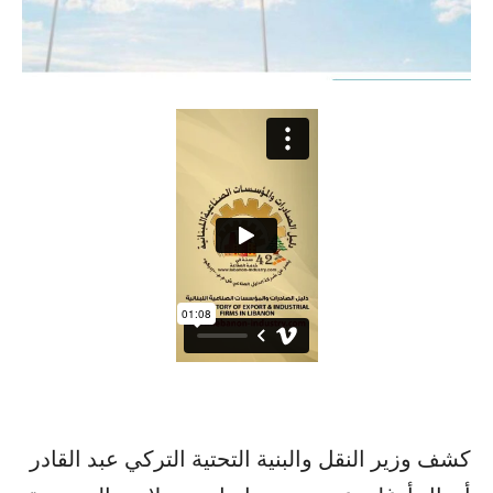
كشف وزير النقل والبنية التحتية التركي عبد القادر