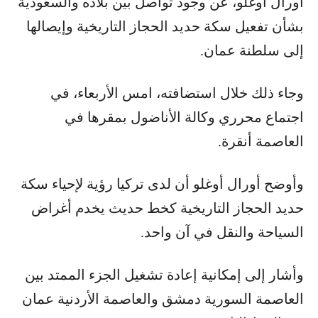
أورال أوغلو، عن وجود تواصل بين بلاده والسعودية
بشأن تفعيل سكة حديد الحجاز التاريخية وإيصالها
إلى سلطنة عمان.
وجاء ذلك خلال استضافته، امس الأربعاء، في
اجتماع محرري وكالة الأناضول بمقرها في
العاصمة أنقرة.
وأوضح أورال أوغلو أن لدى تركيا رؤية لإحياء سكة
حديد الحجاز التاريخية كخط حديث يخدم أغراض
السياحة والنقل في آن واحد.
وأشار إلى إمكانية إعادة تشغيل الجزء الممتد بين
العاصمة السورية دمشق والعاصمة الأردنية عمان