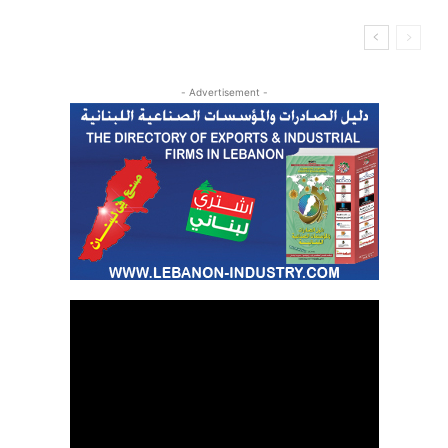
- Advertisement -