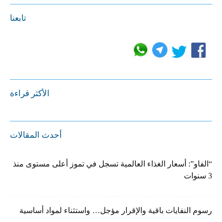
تابعنا
الأكثر قراءة
أحدث المقالات
“الفاو”: أسعار الغذاء العالمية تسجل في تموز أعلى مستوى منذ
3 سنوات
رسوم النفايات باقية والإقرار مؤجل… واستثناء لمواد أساسية