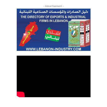
- Advertisement -