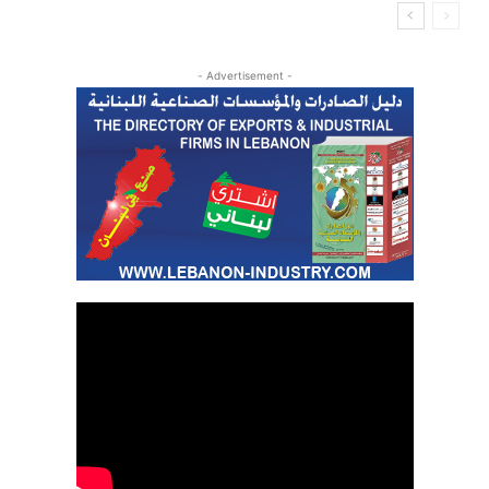
- Advertisement -