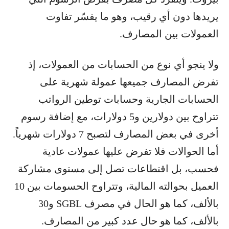
يريدها دون أي رقيب، وهو ما يفسّر تفاوت
العمولات بين المصارف.
ولا ينجو أي نوع من الحسابات من العمولات، إذ
تفرض المصارف جميعها عمولة شهرية على
الحسابات الجارية وحسابات توطين الرواتب
تتراوح بين دولارين و5 دولارات، مع إضافة رسوم
أخرى في بعض المصارف لتصبح 7 دولارات شهرياً.
أما الحوالات فلا تفرض عليها عمولات عادية
فحسب، بل اقتطاعات تصل إلى مستوى مشاركة
العميل بحوالته المالية، وتتراوح الحسومات بين 10
بالألف، كما هو الحال في مصرف SGBL و30
بالألف، كما هو حال عدد كبير من المصارف.