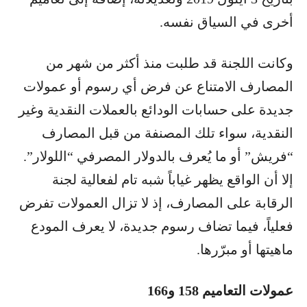
أخرى في السياق نفسه.
وكانت اللجنة قد طلبت منذ أكثر من شهر من
المصارف الامتناع عن فرض أي رسوم أو عمولات
جديدة على حسابات الودائع بالعملات النقدية وغير
النقدية، سواء تلك المصنفة من قبل المصارف
“فريش” أو ما يُعرف بالدولار المصرفي “اللولار”.
إلا أن الواقع يظهر غياباً شبه تام لفعالية لجنة
الرقابة على المصارف، إذ لا تزال العمولات تفرض
فعلياً، فيما تضاف رسوم جديدة، لا يعرف المودع
ماهيتها أو مبرّرها.
عمولات التعاميم 158 و166