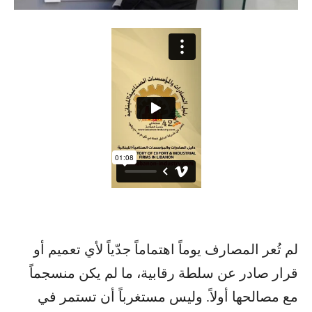
لم تُعر المصارف يوماً اهتماماً جدّياً لأي تعميم أو
قرار صادر عن سلطة رقابية، ما لم يكن منسجماً
مع مصالحها أولاً. وليس مستغرباً أن تستمر في