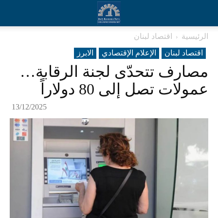
الرئيسية
اقتصاد لبنان
اقتصاد لبنان
الإعلام الإقتصادي
الابرز
مصارف تتحدّى لجنة الرقابة…
عمولات تصل إلى 80 دولاراً
13/12/2025