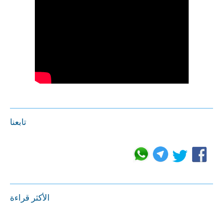
تابعنا
الأكثر قراءة