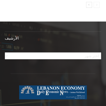
الأرشيف
الأرشيف