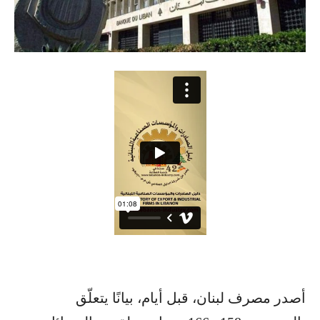
أصدر مصرف لبنان، قبل أيام، بيانًا يتعلّق