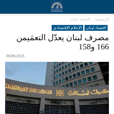
الرئيسية
اقتصاد لبنان
اقتصاد لبنان
الإعلام الإقتصادي
مصرف لبنان يعدّل التعمَيمن
166 و158
06/06/2026