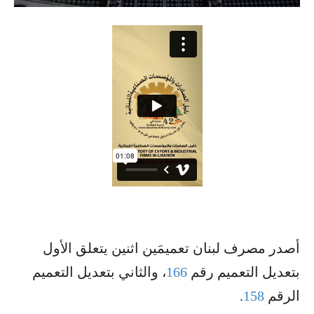
أصدر مصرف لبنان تعميمَين اثنين يتعلق الأول
بتعديل التعميم رقم
166
، والثاني بتعديل التعميم
الرقم
158
.