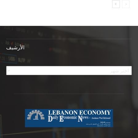
الأرشيف
الأرشيف