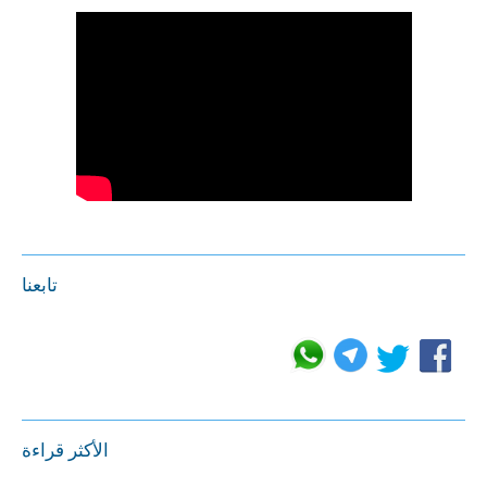
تابعنا
الأكثر قراءة