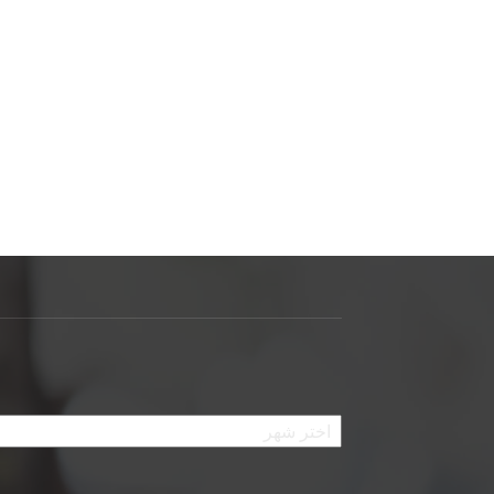
الأرشيف