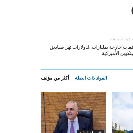
ادة السابقة
فقات خارجة بمليارات الدولارات تهز صناديق
يتكوين الأميركية
المواد ذات الصلة
أكثر من مؤلف
اقتصاد لبنان