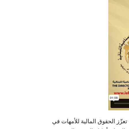
زّز الحقوق المالية للأمهات في