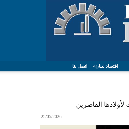
اقتصاد لبنان
اتصل بنا
لأولادها القاصرين
25/05/2026