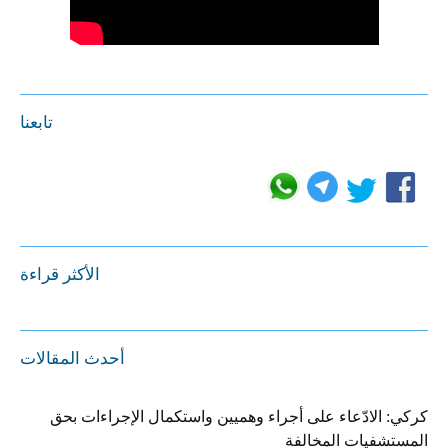
تابعنا
الأكثر قراءة
أحدث المقالات
كركي: الادّعاء على أجراء وهميين واستكمال الإجراءات بحق
المستشفيات المخالفة