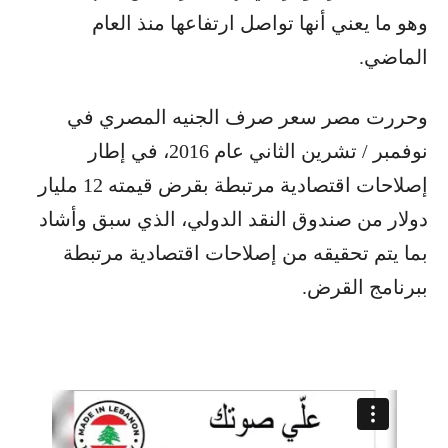
وهو ما يعني أنها تواصل ارتفاعها منذ العام
الماضي.
وحررت مصر سعر صرف الجنيه المصري في
نوفمبر / تشرين الثاني عام 2016، في إطار
إصلاحات اقتصادية مرتبطة بقرض قيمته 12 مليار
دولار من صندوق النقد الدولي، الذي سبق وأشاد
بما يتم تحقيقه من إصلاحات اقتصادية مرتبطة
ببرنامج القرض.