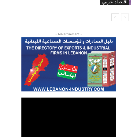
اقتصاد عربي
- Advertisement -