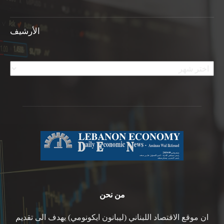
الأرشيف
الأرشيف
من نحن
ان موقع الاقتصاد اللبناني (ليبانون ايكونومي) يهدف الى تقديم