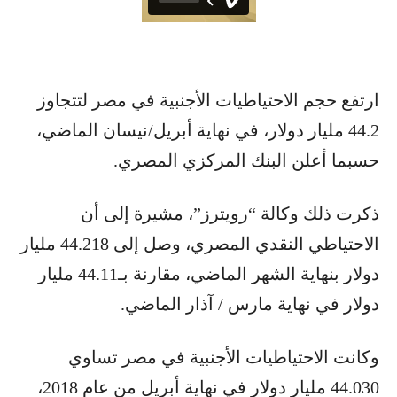
ارتفع حجم الاحتياطيات الأجنبية في مصر لتتجاوز
44.2 مليار دولار، في نهاية أبريل/نيسان الماضي،
حسبما أعلن البنك المركزي المصري.
ذكرت ذلك وكالة “رويترز”، مشيرة إلى أن
الاحتياطي النقدي المصري، وصل إلى 44.218 مليار
دولار بنهاية الشهر الماضي، مقارنة بـ44.11 مليار
دولار في نهاية مارس / آذار الماضي.
وكانت الاحتياطيات الأجنبية في مصر تساوي
44.030 مليار دولار في نهاية أبريل من عام 2018،