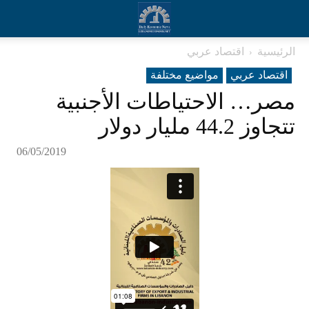
الرئيسية
اقتصاد عربي
اقتصاد عربي
مواضيع مختلفة
مصر… الاحتياطات الأجنبية
تتجاوز 44.2 مليار دولار
06/05/2019