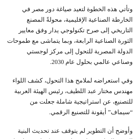
وتأتي هذه الخطوة لتعيد صياغة دور مصر في
الخارطة الصناعية الإقليمية، محولةً المصنع
التاريخي إلى صرح تكنولوجي يدار وفق معايير
الثورة الصناعية الرابعة، وبما يتماشى مع طموحات
الدولة المصرية للتحول إلى مركز لوجستي
وصناعي عالمي بحلول عام 2030.
وفي استعراضه لملامح هذا التحول، كشف اللواء
مهندس مختار عبد اللطيف، رئيس الهيئة العربية
للتصنيع، عن استراتيجية شاملة جعلت من
“سيماف” أيقونة للتصنيع الرقمي.
وأوضح أن التطوير لم يتوقف عند تحديث البنية