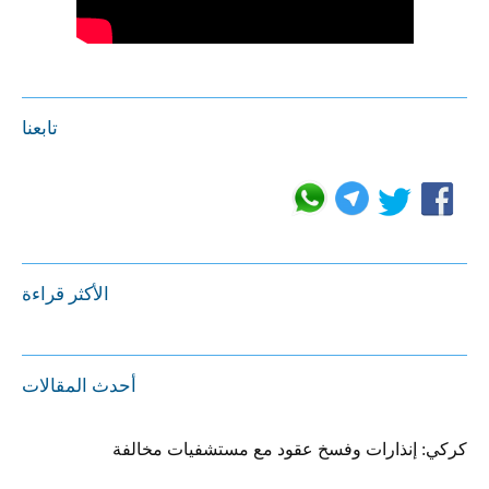
تابعنا
الأكثر قراءة
أحدث المقالات
كركي: إنذارات وفسخ عقود مع مستشفيات مخالفة