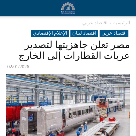
الرئيسية
اقتصاد عربي
اقتصاد عربي
اقتصاد لبنان
الإعلام الإقتصادي
مصر تعلن جاهزيتها لتصدير
عربات القطارات إلى الخارج
02/01/2026