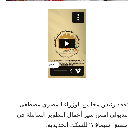
تفقد رئيس مجلس الوزراء المصري مصطفى
مدبولي امس سير أعمال التطوير الشاملة في
مصنع “سيماف” للسكك الحديدية.