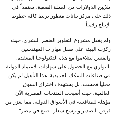
ملايين الدولارات من العملة الصعبة، معتمداً في
ذلك على مركز بيانات متطور يربط كافة خطوط
الإنتاج رقمياً.
ولم يغفل مشروع التطوير العنصر البشري، حيث
ركزت الهيئة على صقل مهارات المهندسين
والفنيين ليتلاءموا مع هذه التكنولوجيا المعقدة،
بالتوازي مع الحصول على شهادات الاعتماد الدولية
في صناعات السكك الحديدية. هذا التأهيل لم يكن
محلياً فحسب، بل يستهدف اختراق السوق
العالمية، حيث أصبحت المنتجات المصرية الآن
مؤهلة للمنافسة في الأسواق الدولية، مما يعزز من
فرص التصدير ويرسخ شعار “صنع في مصر”