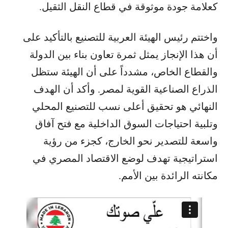
كعلامة جودة موثوقة في قطاع النقل الثقيل.
واختتم رئيس الهيئة العربية للتصنيع بالتأكيد على
أن هذا الإنجاز يمثل ثمرة تعاون بناء بين الدولة
والقطاع الخاص، مشدداً على أن الهيئة ستظل
الذراع الصناعية القوية لمصر. وأكد أن الهدف
النهائي هو تحقيق أعلى نسب للتصنيع المحلي
وتلبية احتياجات السوق الداخلية مع فتح آفاق
واسعة للتصدير نحو الخارج، كجزء من رؤية
استراتيجية تهدف لوضع الاقتصاد المصري في
مكانته الرائدة بين الأمم.