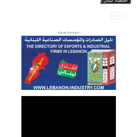
اقتصاد لبنان
- Advertisement -