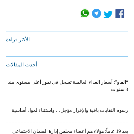
الأكثر قراءة
أحدث المقالات
“الفاو”: أسعار الغذاء العالمية تسجل في تموز أعلى مستوى منذ
3 سنوات
رسوم النفايات باقية والإقرار مؤجل… واستثناء لمواد أساسية
بعد 19 عاماً: هؤلاء هم أعضاء مجلس إدارة الضمان الاجتماعي