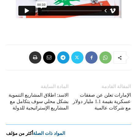
المقالة القادمة
المادة السابقة
الإمارات تعلن عن صفقات
الاسد: اطلاق المشاريع التنموية
عسكرية بقيمة 1.1 مليار دولار
بشكل محلي سوف يتكامل مع
مع شركات عالمية
المشاريع الإستراتيجية للدولة
المواد ذات الصلة
أكثر من مؤلف