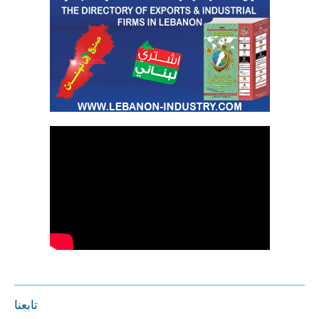
تابعنا