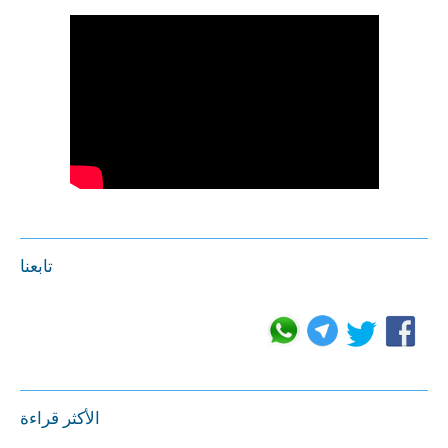
تابعنا
الأكثر قراءة