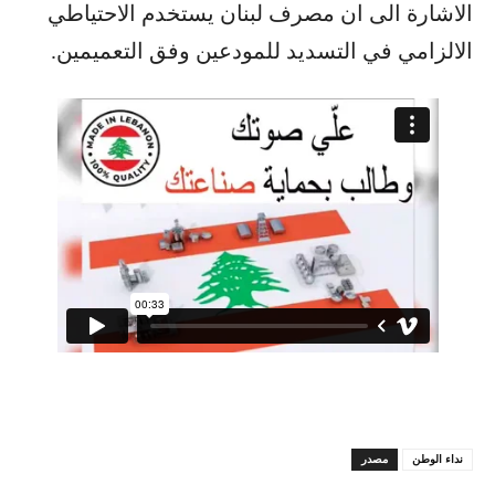
الاشارة الى ان مصرف لبنان يستخدم الاحتياطي
الالزامي في التسديد للمودعين وفق التعميمين.
نداء الوطن
مصدر