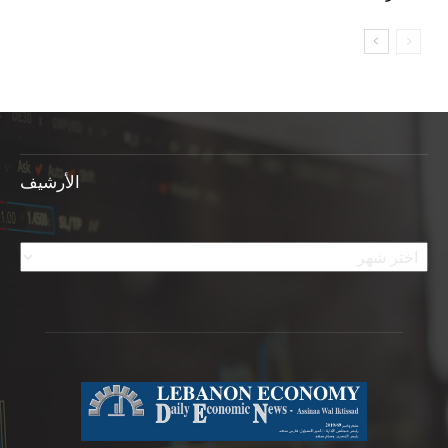
الأرشيف
الأرشيف