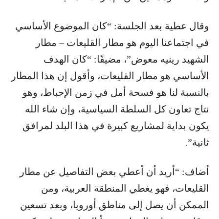
وقال عطية بعد الجلسة: “كان الموضوع الأساسي
في اجتماعنا اليوم هو مطار القليعات – مطار
الشهيد رينيه معوض”، مضيفًا: “كان الهدف
الأساسي هو مطار القليعات، وأقول إن هذا المطار
بالنسبة لنا هو فسحة أمل في زمن الإحباط، وهو
نتاج تعاون كل السلطة السياسية، وإن شاء الله
يكون بداية لمشاريع كبيرة في هذا البلد لمرافق
ثانية”.
أضاف: “أريد أن أعطي بعض التفاصيل عن مطار
القليعات، فهو يغطي المنطقة العربية، ومن
الممكن أن يصل إلى مناطق أوروبا، وبعد تسعين