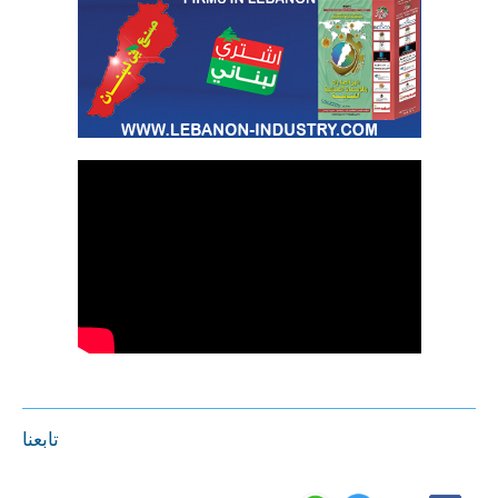
تابعنا