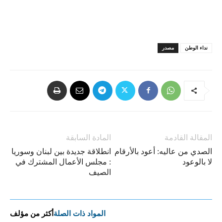
نداء الوطن
مصدر
المقالة القادمة
المادة السابقة
الصدي من عاليه: أعود بالأرقام
انطلاقة جديدة بين لبنان وسوريا
لا بالوعود
: مجلس الأعمال المشترك في
الصيف
المواد ذات الصلة
أكثر من مؤلف