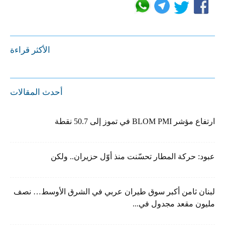
الأكثر قراءة
أحدث المقالات
ارتفاع مؤشر BLOM PMI في تموز إلى 50.7 نقطة
عبود: حركة المطار تحسّنت منذ أوّل حزيران.. ولكن
لبنان ثامن أكبر سوق طيران عربي في الشرق الأوسط… نصف
مليون مقعد مجدول في...