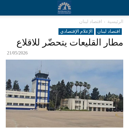
الرئيسية
اقتصاد لبنان
اقتصاد لبنان
الإعلام الإقتصادي
مطار القليعات يتحضّر للاقلاع
21/05/2026