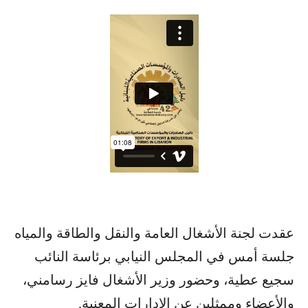
عقدت لجنة الأشغال العامة والنقل والطاقة والمياه
جلسة أمس في المجلس النيابي برئاسة النائب
سجيع عطية، وحضور وزير الأشغال فايز رسامني،
والأعضاء وممثلين عن الإدارات المعنية.