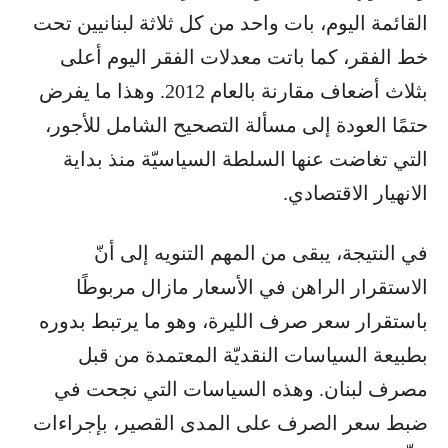
القائمة اليوم، بات واحد من كل ثلاثة لبنانيين تحت
خط الفقر، كما باتت معدلات الفقر اليوم أعلى
بثلاث أضعاف مقارنة بالعام 2012. وهذا ما يفرض
حتمًا العودة إلى مسألة التصحيح الشامل للأجور،
التي تغاضت عنها السلطة السياسيّة منذ بداية
الانهيار الاقتصادي.
في النتيجة، يبقى من المهم التنويه إلى أنّ
الاستقرار الراهن في الأسعار مازال مربوطًا
باستقرار سعر صرف الليرة، وهو ما يرتبط بدوره
بطبيعة السياسات النقديّة المعتمدة من قبل
مصرف لبنان. وهذه السياسات التي نجحت في
ضبط سعر الصرف على المدى القصير، بإجراءات