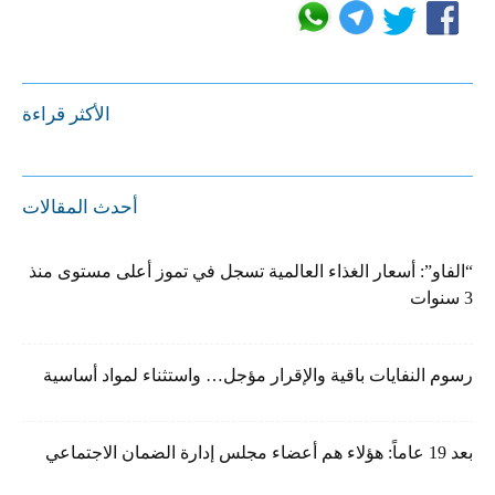
الأكثر قراءة
أحدث المقالات
“الفاو”: أسعار الغذاء العالمية تسجل في تموز أعلى مستوى منذ
3 سنوات
رسوم النفايات باقية والإقرار مؤجل… واستثناء لمواد أساسية
بعد 19 عاماً: هؤلاء هم أعضاء مجلس إدارة الضمان الاجتماعي