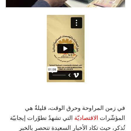
في زمن المراوحة وحرق الوقت، قليلةٌ هي
المؤشّرات
الاقتصاديّة
التي تشهدُ تطوّرات إيجابيّة
تُذكر، حيث تكاد الأخبار السعيدة تنحصر بالخبر