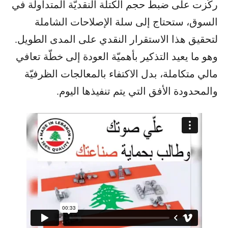
ركّزت على ضبط حجم الكتلة النقديّة المتداولة في
السوق، ستحتاج إلى سلة الإصلاحات الشاملة
لتحقيق هذا الاستقرار النقدي على المدى الطويل.
وهو ما يعيد التذكير بأهميّة العودة إلى خطّة تعافي
مالي متكاملة، بدل الاكتفاء بالمعالجات الظرفيّة
والمحدودة الأفق التي يتم تنفيذها اليوم.