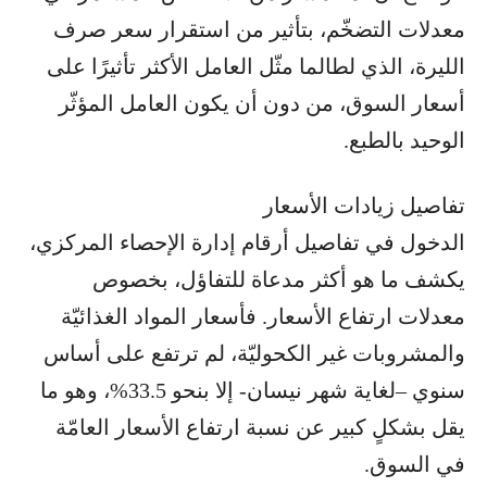
معدلات التضخّم، بتأثير من استقرار سعر صرف
الليرة، الذي لطالما مثّل العامل الأكثر تأثيرًا على
أسعار السوق، من دون أن يكون العامل المؤثّر
الوحيد بالطبع.
تفاصيل زيادات الأسعار
الدخول في تفاصيل أرقام إدارة الإحصاء المركزي،
يكشف ما هو أكثر مدعاة للتفاؤل، بخصوص
معدلات ارتفاع الأسعار. فأسعار المواد الغذائيّة
والمشروبات غير الكحوليّة، لم ترتفع على أساس
سنوي –لغاية شهر نيسان- إلا بنحو 33.5%، وهو ما
يقل بشكلٍ كبير عن نسبة ارتفاع الأسعار العامّة
في السوق.