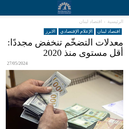
الرئيسية
اقتصاد لبنان
اقتصاد لبنان
الإعلام الإقتصادي
الابرز
معدلات التضخّم تنخفض مجددًا:
أقل مستوى منذ 2020
27/05/2024