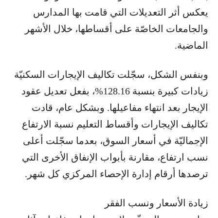
يعكس أثر التعديلات التي قامت بها المدارس
والجامعات الخاصّة على أقساطها، خلال الأشهر
الماضية.
وبنفس الشكل، سجّلت تكاليف الإيجارات السكنيّة
زيادات كبيرة بنسبة 128.16%، بفعل تعديل عقود
الإيجار بعد انتهاء مفاعيلها. وبشكل عام، قادت
تكاليف الإيجارات وأقساط التعليم نسبة الارتفاع
الإجماليّة في أسعار السوق، بعدما سجّلت أعلى
نسب ارتفاع، مقارنة بأبواب الإنفاق الأخرى التي
ترصدها أرقام إدارة الإحصاء المركزي كل شهر.
زيادة الأسعار ونسب الفقر