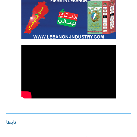
تابعنا