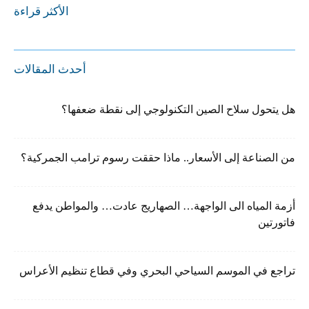
الأكثر قراءة
أحدث المقالات
هل يتحول سلاح الصين التكنولوجي إلى نقطة ضعفها؟
من الصناعة إلى الأسعار.. ماذا حققت رسوم ترامب الجمركية؟
أزمة المياه الى الواجهة… الصهاريج عادت… والمواطن يدفع
فاتورتين
تراجع في الموسم السياحي البحري وفي قطاع تنظيم الأعراس