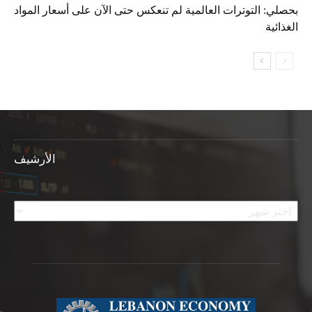
بحصلي: التوترات العالمية لم تنعكس حتى الآن على أسعار المواد
الغذائية
الأرشيف
الأرشيف