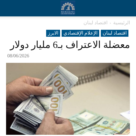
الرئيسية
اقتصاد لبنان
اقتصاد لبنان
الإعلام الإقتصادي
الابرز
معضلة الاعتراف بـ6 مليار دولار
08/06/2026