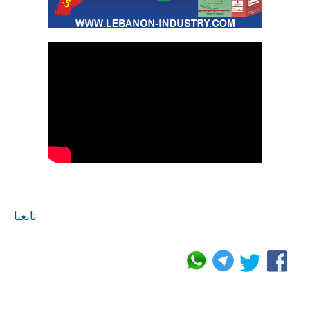
تابعنا