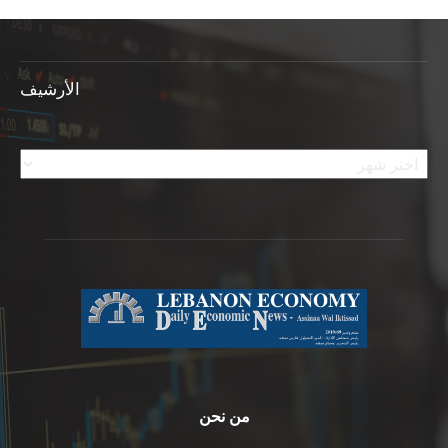
الأرشيف
الأرشيف
من نحن