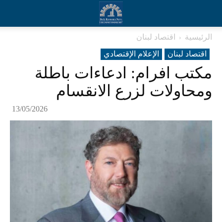
الرئيسية
اقتصاد لبنان
اقتصاد لبنان
الإعلام الإقتصادي
مكتب افرام: ادعاءات باطلة
ومحاولات لزرع الانقسام
13/05/2026