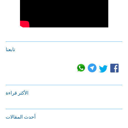
تابعنا
الأكثر قراءة
أحدث المقالات