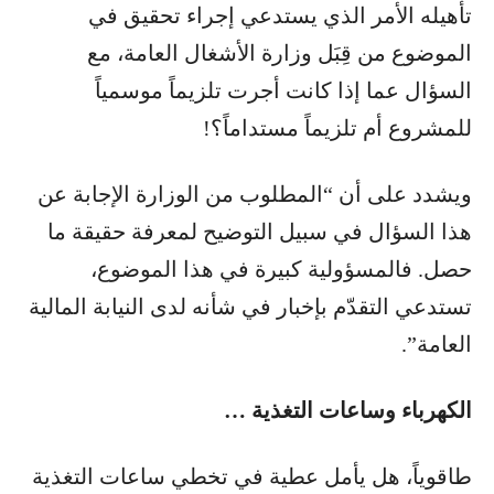
تأهيله الأمر الذي يستدعي إجراء تحقيق في
الموضوع من قِبَل وزارة الأشغال العامة، مع
السؤال عما إذا كانت أجرت تلزيماً موسمياً
للمشروع أم تلزيماً مستداماً؟!
ويشدد على أن “المطلوب من الوزارة الإجابة عن
هذا السؤال في سبيل التوضيح لمعرفة حقيقة ما
حصل. فالمسؤولية كبيرة في هذا الموضوع،
تستدعي التقدّم بإخبار في شأنه لدى النيابة المالية
العامة”.
الكهرباء وساعات التغذية …
طاقوياً، هل يأمل عطية في تخطي ساعات التغذية