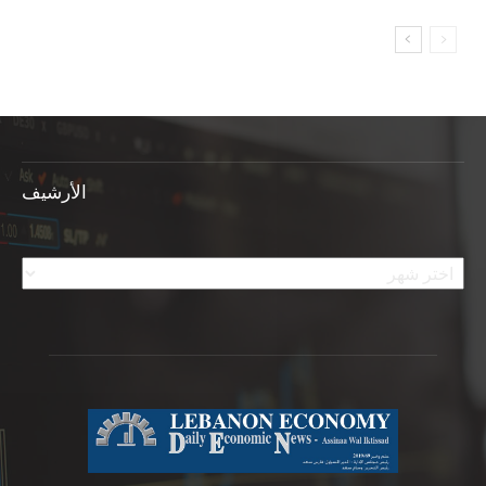
الأرشيف
الأرشيف