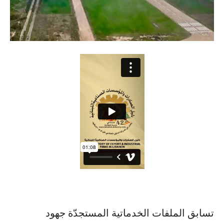
تسابق الملفات الخدماتية المستجدّة جهود