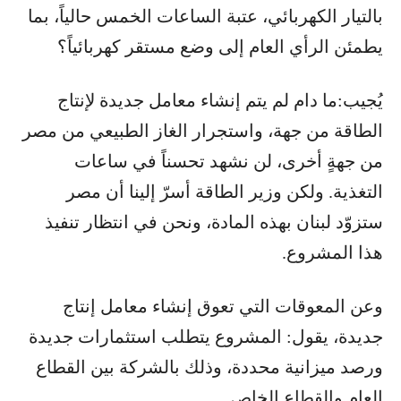
بالتيار الكهربائي، عتبة الساعات الخمس حالياً، بما
يطمئن الرأي العام إلى وضع مستقر كهربائياً؟
يُجيب:ما دام لم يتم إنشاء معامل جديدة لإنتاج
الطاقة من جهة، واستجرار الغاز الطبيعي من مصر
من جهةٍ أخرى، لن نشهد تحسناً في ساعات
التغذية. ولكن وزير الطاقة أسرّ إلينا أن مصر
ستزوّد لبنان بهذه المادة، ونحن في انتظار تنفيذ
هذا المشروع.
وعن المعوقات التي تعوق إنشاء معامل إنتاج
جديدة، يقول: المشروع يتطلب استثمارات جديدة
ورصد ميزانية محددة، وذلك بالشركة بين القطاع
العام والقطاع الخاص.