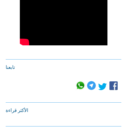
تابعنا
الأكثر قراءة