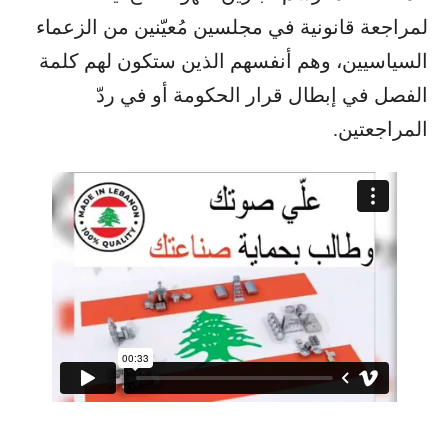
لمراجعة قانونية في مجلسين مُعيّنين من الزعماء
السياسيين، وهم أنفسهم الذين ستكون لهم كلمة
الفصل في إبطال قرار الحكومة أو في ردّ
المراجعتين.