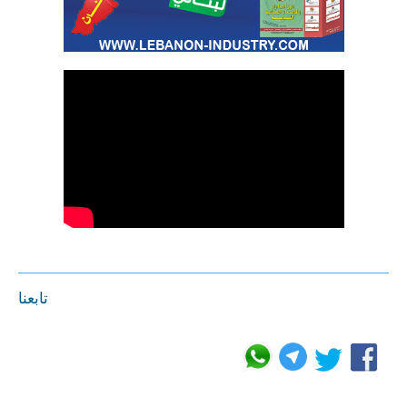
تابعنا