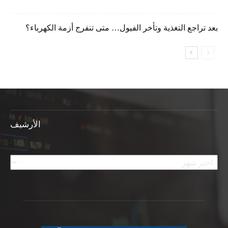
بعد تراجع التغذية وتأخر الفيول… متى تنفرج أزمة الكهرباء؟
الأرشيف
الأرشيف