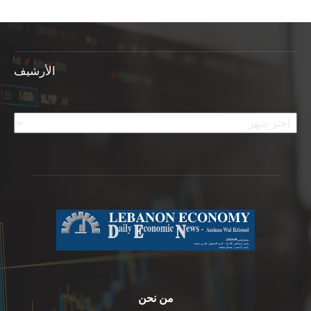
الأرشيف
الأرشيف
من نحن