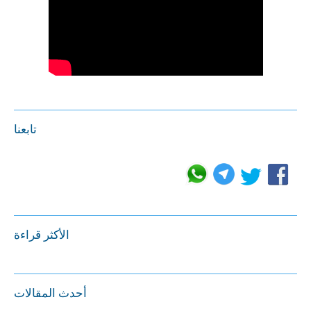
تابعنا
الأكثر قراءة
أحدث المقالات