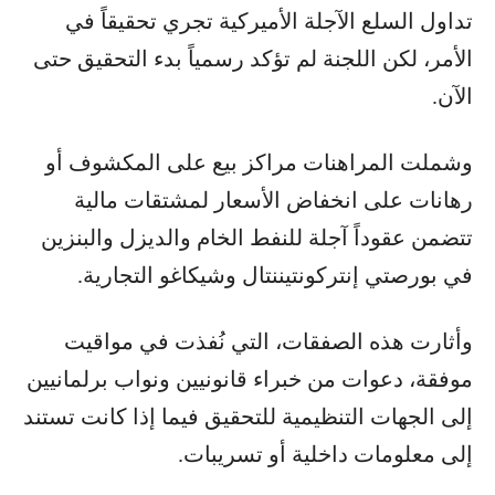
تداول السلع الآجلة الأميركية تجري تحقيقاً في
الأمر، لكن اللجنة لم تؤكد رسمياً بدء التحقيق حتى
الآن.
وشملت المراهنات مراكز بيع على المكشوف أو
رهانات على انخفاض الأسعار لمشتقات مالية
تتضمن عقوداً آجلة للنفط الخام والديزل والبنزين
في بورصتي إنتركونتيننتال وشيكاغو التجارية.
وأثارت هذه الصفقات، التي نُفذت في مواقيت
موفقة، دعوات من خبراء قانونيين ونواب برلمانيين
إلى الجهات التنظيمية للتحقيق فيما إذا كانت تستند
إلى معلومات داخلية أو تسريبات.