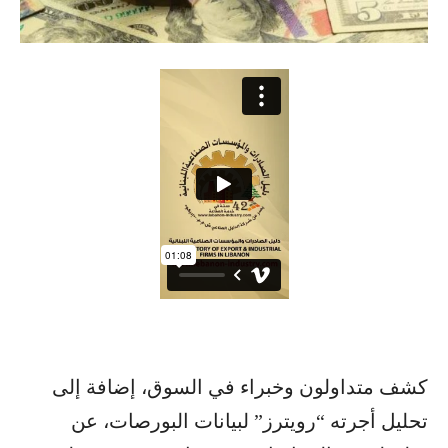
كشف متداولون وخبراء في السوق، إضافة إلى
تحليل أجرته “رويترز” لبيانات البورصات، عن