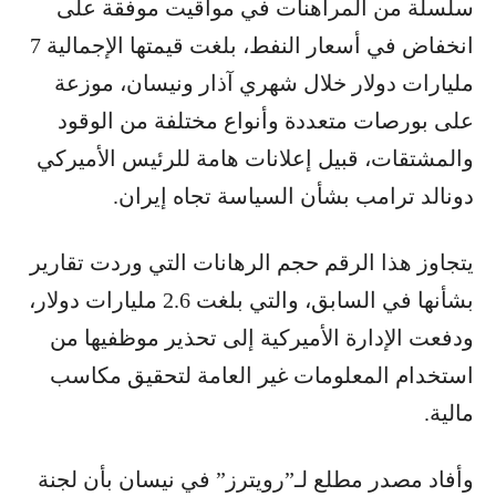
سلسلة من المراهنات في مواقيت موفقة على
انخفاض في أسعار النفط، بلغت قيمتها الإجمالية 7
مليارات دولار خلال شهري آذار ونيسان، موزعة
على بورصات متعددة وأنواع مختلفة من الوقود
والمشتقات، قبيل إعلانات هامة للرئيس الأميركي
دونالد ترامب بشأن السياسة تجاه إيران.
يتجاوز ​هذا الرقم حجم الرهانات التي وردت تقارير
بشأنها في السابق، والتي بلغت 2.6 مليارات دولار،
ودفعت الإدارة الأميركية إلى تحذير موظفيها من
استخدام المعلومات غير العامة لتحقيق مكاسب
مالية.
وأفاد ‌مصدر مطلع لـ”رويترز” في نيسان بأن لجنة