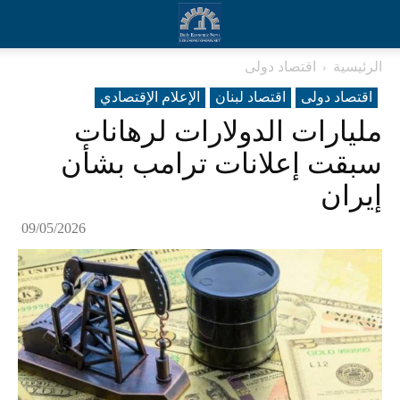
الرئيسية
اقتصاد دولی
اقتصاد دولی
اقتصاد لبنان
الإعلام الإقتصادي
مليارات الدولارات لرهانات
سبقت إعلانات ترامب بشأن
إيران
09/05/2026