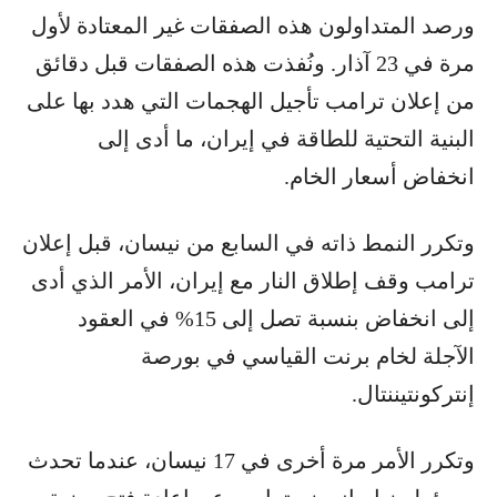
ورصد المتداولون ​هذه الصفقات غير المعتادة لأول
مرة في 23 آذار. ونُفذت هذه الصفقات قبل دقائق
من إعلان ترامب تأجيل الهجمات التي هدد بها على
البنية ⁠التحتية للطاقة في إيران، ما أدى إلى
انخفاض أسعار الخام.
وتكرر النمط ذاته في السابع من نيسان، قبل إعلان
ترامب وقف إطلاق النار مع إيران، الأمر الذي أدى
إلى انخفاض بنسبة تصل إلى 15% ​في العقود
الآجلة لخام برنت القياسي في بورصة
إنتركونتيننتال.
وتكرر الأمر مرة أخرى في 17 نيسان، عندما تحدث