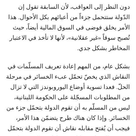
دون النظر إلى العواقب، لأن السابقة تقول إن
الدّولة ستتحمل جزءاً من أعبائهم بكل الأحوال. هذا
الأمر يخلق فوضى في السوق المالية أيضاً، حيث
تُصبح سوقاً «غير عقلانية»، لأنها لا تأخذ في الاعتبار
المخاطر بشكل جدي.
بشكل عام، من المهم إعادة تعريف المسلّمات في
النقاش الذي يخصّ تحمّل عبء الخسائر في مرحلة
الحلّ. فعدا تسوية أوضاع اليوروبوندز التي لا تزال
من المطلوبات المسجّلة على الحكومة اللبنانية،
ليس من المسلّم به أن تقوم الدولة بتحمّل جزء من
الخسائر. وإذا كان هناك طرح يتضمّن هذا الأمر،
فيجب أن يُفتح مقابله نقاش أن تقوم الدولة بتحمّل