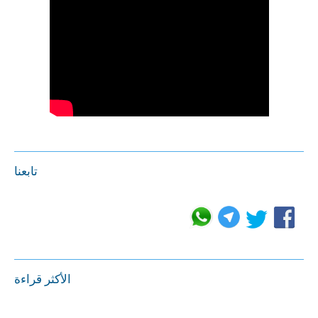
تابعنا
الأكثر قراءة