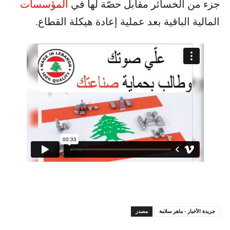
جزء من الخسائر مقابل حصّة لها في
المؤسسات
المالية الباقية بعد عملية إعادة هيكلة القطاع.
جريدة الأخبار - ماهر سلامة
مصدر