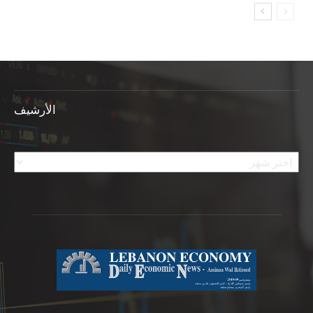
الأرشيف
الأرشيف