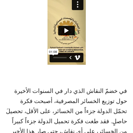
في خضمّ النقاش الذي دار في السنوات الأخيرة
حول توزيع الخسائر المصرفية، أصبحت فكرة
تحمّل الدولة جزءاً من الخسائر، على الأقل، تحصيلَ
حاصلٍ. فقد طغت فكرة تحميل الدولة جزءاً كبيراً
من الخسائر، على أي نقاش، حتى صار هذا الأخير