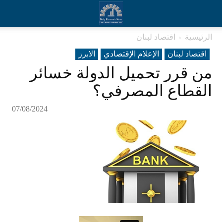
الرئيسية
اقتصاد لبنان
اقتصاد لبنان
الإعلام الإقتصادي
الابرز
من قرر تحميل الدولة خسائر
القطاع المصرفي؟
07/08/2024