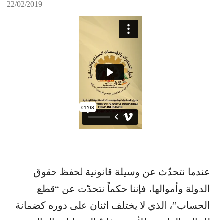
22/02/2019
عندما نتحدّث عن وسيلة قانونية لحفظ حقوق
الدولة وأموالها، فإننا حكماً نتحدّث عن “قطع
الحساب”، الذي لا يختلف اثنان على دوره كضمانة