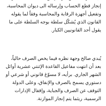
إنجاز قطع الحساب وإرساله الى ديوان المحاسبة،
وتفعيل أجهزة الرقابة والمحاسبة وفقاً لما يقوله
القانون الذي يُشكّل سلطة بوجه السلطة على ما
يقول أحد القانونيين الكبار.
يُبدي صالح وجهة نظره فيما يخص الصرف حالياً،
بعد أن انتهت مفاعيل القاعدة الإثنتي عشرية أوائل
الشهر الجاري. برأيه، لا مسوّغ قانوني أو شرعي أو
دستوري يسمح بالصرف والإنفاق، وعلى الدولة
التوقف عن الصرف والجباية، وإقفال الإدارات
الرسمية، ريثما يتم إنجاز الموازنة.