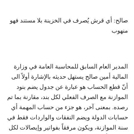
صالح: أي قرش يُصرف في الخزينة بلا مستند فهو
منهوب
المدير العام السابق للمحاسبة العامة في وزارة
المالية أمين صالح يستهل حديثه بالإشارة أولاً الى
أنّ قطع الحساب هو عبارة عن جدول يضم بنود
الموازنة مع الصرف الفعلي لكل بند، مقارنة بما تم
رصده. بمعنى آخر، هو جزء من حساب المهمة أي
حسابات الدولة ويضم النفقات والواردات فقط في
سنة الموازنة، ويكون مرفقاً بفواتير وإيصالات لكل