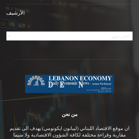
الأرشيف
الأرشيف
من نحن
ان موقع الاقتصاد اللبناني (ليبانون ايكونومي) يهدف الى تقديم
مقاربة وقراءة مختلفة لكافة الشؤون الاقتصادية ولا سيما