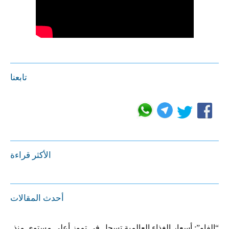
تابعنا
الأكثر قراءة
أحدث المقالات
“الفاو”: أسعار الغذاء العالمية تسجل في تموز أعلى مستوى منذ