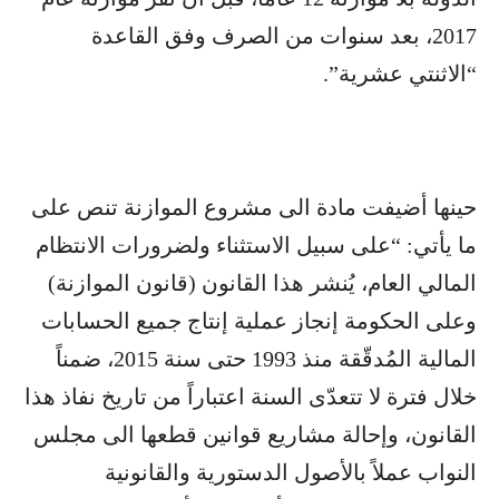
2017، بعد سنوات من الصرف وفق القاعدة
“الاثنتي عشرية”.
حينها أضيفت مادة الى مشروع الموازنة تنص على
ما يأتي: “على سبيل الاستثناء ولضرورات الانتظام
المالي العام، يُنشر هذا القانون (قانون الموازنة)
وعلى الحكومة إنجاز عملية إنتاج جميع الحسابات
المالية المُدقّقة منذ 1993 حتى سنة 2015، ضمناً
خلال فترة لا تتعدّى السنة اعتباراً من تاريخ نفاذ هذا
القانون، وإحالة مشاريع قوانين قطعها الى مجلس
النواب عملاً بالأصول الدستورية والقانونية