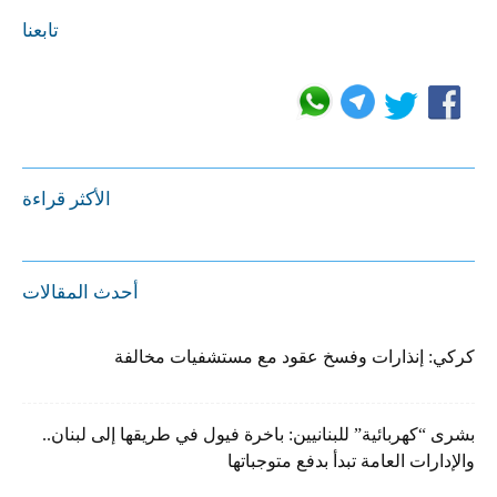
تابعنا
الأكثر قراءة
أحدث المقالات
كركي: إنذارات وفسخ عقود مع مستشفيات مخالفة
بشرى “كهربائية” للبنانيين: باخرة فيول في طريقها إلى لبنان..
والإدارات العامة تبدأ بدفع متوجباتها