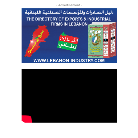
- Advertisement -