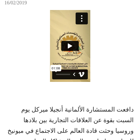
16/02/2019
دافعت المستشارة الألمانية أنجيلا ميركل يوم
السبت بقوة عن العلاقات التجارية بين بلادها
وروسيا وحثت قادة العالم على الاجتماع في ميونيخ