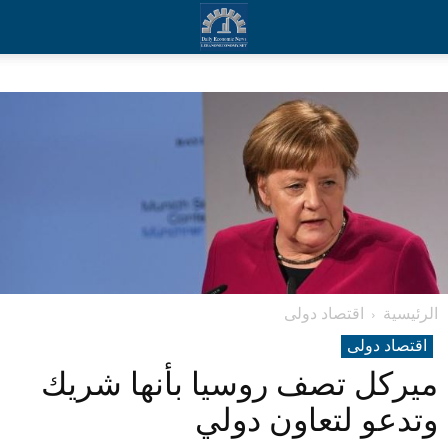
الرئيسية
اقتصاد دولی
اقتصاد دولی
ميركل تصف روسيا بأنها شريك
وتدعو لتعاون دولي