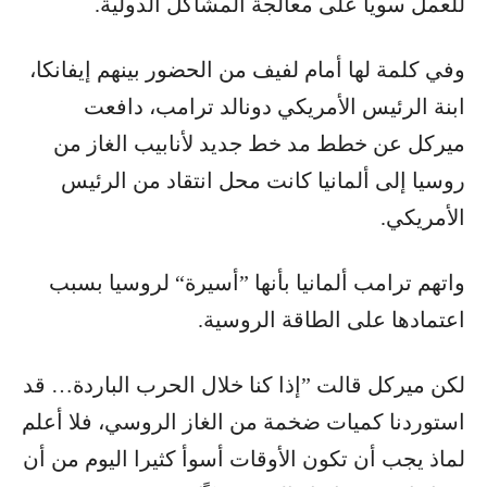
للعمل سويا على معالجة المشاكل الدولية.
وفي كلمة لها أمام لفيف من الحضور بينهم إيفانكا،
ابنة الرئيس الأمريكي دونالد ترامب، دافعت
ميركل عن خطط مد خط جديد لأنابيب الغاز من
روسيا إلى ألمانيا كانت محل انتقاد من الرئيس
الأمريكي.
واتهم ترامب ألمانيا بأنها ”أسيرة“ لروسيا بسبب
اعتمادها على الطاقة الروسية.
لكن ميركل قالت ”إذا كنا خلال الحرب الباردة… قد
استوردنا كميات ضخمة من الغاز الروسي، فلا أعلم
لماذ يجب أن تكون الأوقات أسوأ كثيرا اليوم من أن