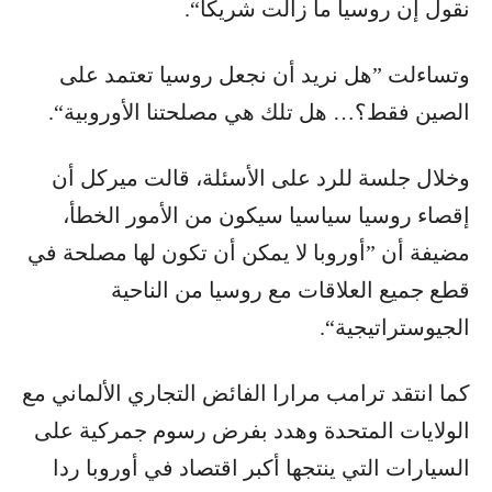
نقول إن روسيا ما زالت شريكًا“.
وتساءلت ”هل نريد أن نجعل روسيا تعتمد على
الصين فقط؟… هل تلك هي مصلحتنا الأوروبية“.
وخلال جلسة للرد على الأسئلة، قالت ميركل أن
إقصاء روسيا سياسيا سيكون من الأمور الخطأ،
مضيفة أن ”أوروبا لا يمكن أن تكون لها مصلحة في
قطع جميع العلاقات مع روسيا من الناحية
الجيوستراتيجية“.
كما انتقد ترامب مرارا الفائض التجاري الألماني مع
الولايات المتحدة وهدد بفرض رسوم جمركية على
السيارات التي ينتجها أكبر اقتصاد في أوروبا ردا